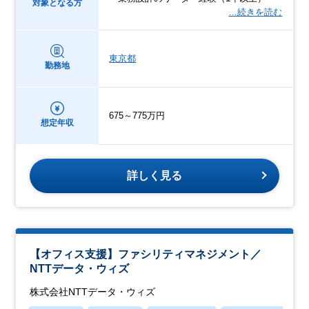
対象となる方
…続きを読む
東京都
勤務地
675～775万円
想定年収
詳しく見る
【オフィス支援】ファシリティマネジメント／
NTTデータ・ウィズ
株式会社NTTデータ・ウィズ