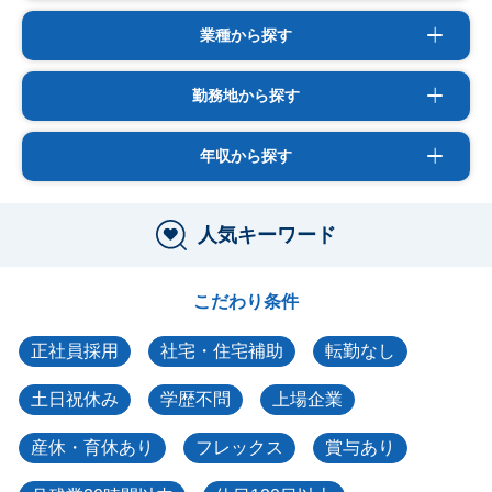
業種から探す
勤務地から探す
年収から探す
人気キーワード
こだわり条件
正社員採用
社宅・住宅補助
転勤なし
土日祝休み
学歴不問
上場企業
産休・育休あり
フレックス
賞与あり