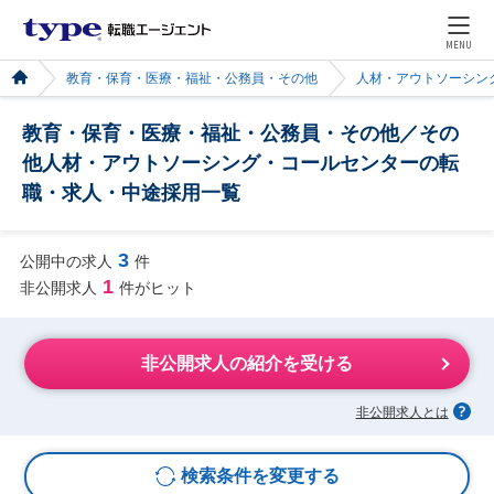
MENU
教育・保育・医療・福祉・公務員・その他
人材・アウトソーシン
教育・保育・医療・福祉・公務員・その他／その
他人材・アウトソーシング・コールセンターの転
職・求人・中途採用一覧
3
公開中の求人
件
1
非公開求人
件がヒット
非公開求人の紹介を受ける
非公開求人とは
検索条件を変更する