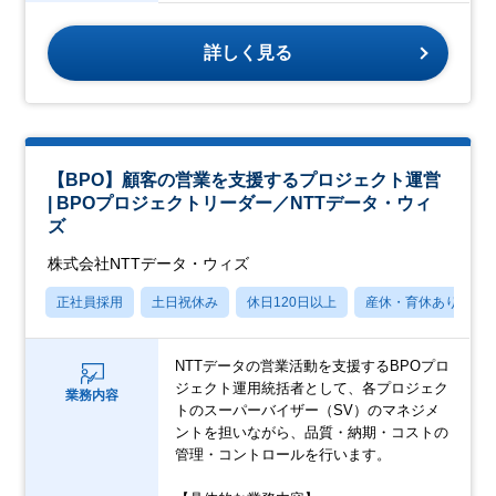
詳しく見る
【BPO】顧客の営業を支援するプロジェクト運営
| BPOプロジェクトリーダー／NTTデータ・ウィ
ズ
株式会社NTTデータ・ウィズ
正社員採用
土日祝休み
休日120日以上
産休・育休あり
NTTデータの営業活動を支援するBPOプロ
ジェクト運用統括者として、各プロジェク
業務内容
トのスーパーバイザー（SV）のマネジメ
ントを担いながら、品質・納期・コストの
管理・コントロールを行います。