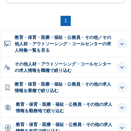
1
教育・保育・医療・福祉・公務員・その他／その
他人材・アウトソーシング・コールセンターの求
人特集一覧を見る
その他人材・アウトソーシング・コールセンター
の求人情報を職種で絞り込む
教育・保育・医療・福祉・公務員・その他の求人
情報を業種で絞り込む
教育・保育・医療・福祉・公務員・その他の求人
情報を勤務地で絞り込む
教育・保育・医療・福祉・公務員・その他の求人
情報を年収で絞り込む