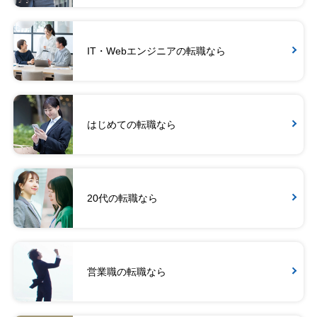
IT・Webエンジニアの転職なら
はじめての転職なら
20代の転職なら
営業職の転職なら