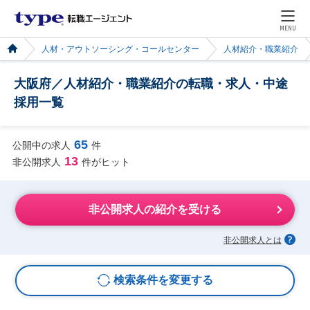
MENU
人材・アウトソーシング・コールセンター
人材紹介・職業紹介
大阪府／人材紹介・職業紹介の転職・求人・中途
採用一覧
65
公開中の求人
件
13
非公開求人
件がヒット
非公開求人の紹介を受ける
非公開求人とは
検索条件を変更する