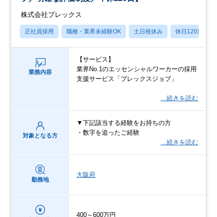
株式会社プレックス
正社員採用
職種・業界未経験OK
土日祝休み
休日120日以上
【サービス】
業界No.1のエッセンシャルワーカーの採用
業務内容
支援サービス「プレックスジョブ」
…続きを読む
▼下記該当する経験をお持ちの方
・数字を追ったご経験
対象となる方
…続きを読む
大阪府
勤務地
400～600万円