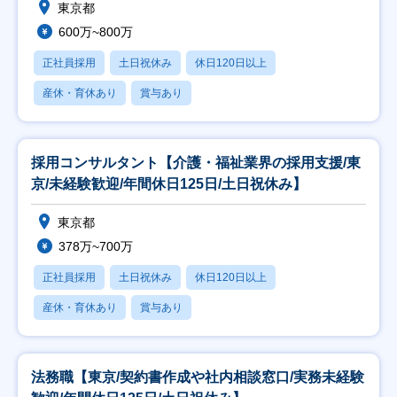
東京都
600万~800万
正社員採用
土日祝休み
休日120日以上
産休・育休あり
賞与あり
採用コンサルタント【介護・福祉業界の採用支援/東
京/未経験歓迎/年間休日125日/土日祝休み】
東京都
378万~700万
正社員採用
土日祝休み
休日120日以上
産休・育休あり
賞与あり
法務職【東京/契約書作成や社内相談窓口/実務未経験