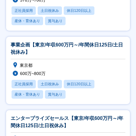
378万~700万
正社員採用
土日祝休み
休日120日以上
産休・育休あり
賞与あり
事業企画【東京/年収600万円～/年間休日125日/土日
祝休み】
東京都
600万~800万
正社員採用
土日祝休み
休日120日以上
産休・育休あり
賞与あり
エンタープライズセールス【東京/年収600万円～/年
間休日125日/土日祝休み】