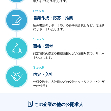
求人をご紹介いたします。
Step.4
書類作成・応募・推薦
応募書類のサポートや、応募手続き代行など、徹底的
にサポートいたします。
Step.5
面接・選考
想定質問の提示や模擬面接などの面接対策で、サポー
トいたします。
Step.6
内定・入社
年収交渉や、入社日などの交渉もキャリアアドバイザ
ーが代行！
この企業の他の公開求人