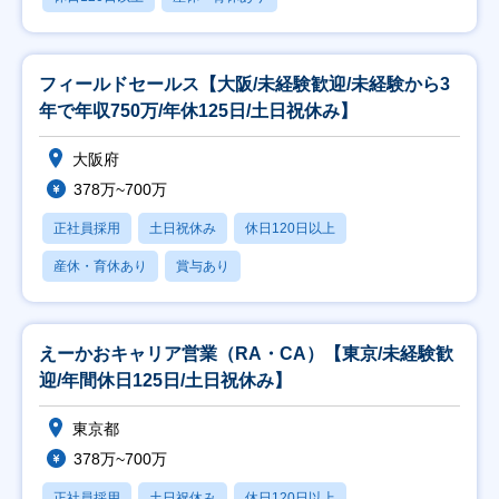
フィールドセールス【大阪/未経験歓迎/未経験から3
年で年収750万/年休125日/土日祝休み】
大阪府
378万~700万
正社員採用
土日祝休み
休日120日以上
産休・育休あり
賞与あり
えーかおキャリア営業（RA・CA）【東京/未経験歓
迎/年間休日125日/土日祝休み】
東京都
378万~700万
正社員採用
土日祝休み
休日120日以上