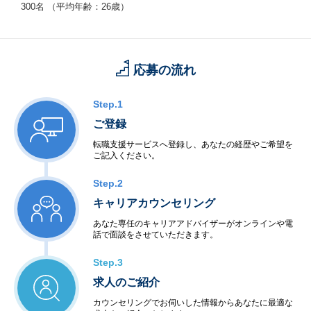
300名 （平均年齢：26歳）
応募の流れ
Step.1
ご登録
転職支援サービスへ登録し、あなたの経歴やご希望を
ご記入ください。
Step.2
キャリアカウンセリング
あなた専任のキャリアアドバイザーがオンラインや電
話で面談をさせていただきます。
Step.3
求人のご紹介
カウンセリングでお伺いした情報からあなたに最適な