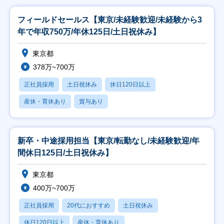
フィールドセールス【東京/未経験歓迎/未経験から3
年で年収750万/年休125日/土日祝休み】
東京都
378万~700万
正社員採用
土日祝休み
休日120日以上
産休・育休あり
賞与あり
新卒・中途採用担当【東京/転勤なし/未経験歓迎/年
間休日125日/土日祝休み】
東京都
400万~700万
正社員採用
20代におすすめ
土日祝休み
休日120日以上
産休・育休あり