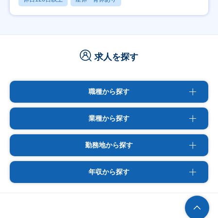
求人を探す
職種から探す
業種から探す
勤務地から探す
年収から探す