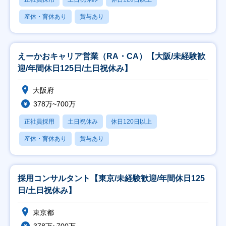
産休・育休あり
賞与あり
えーかおキャリア営業（RA・CA）【大阪/未経験歓
迎/年間休日125日/土日祝休み】
大阪府
378万~700万
正社員採用
土日祝休み
休日120日以上
産休・育休あり
賞与あり
採用コンサルタント【東京/未経験歓迎/年間休日125
日/土日祝休み】
東京都