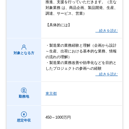
推進、支援を行っていただきます。（主な
対象業務 は、商品企画、製品開発、生産、
調達、サービス、営業）
【具体的には】
…続きを読む
・製造業の業務経験と理解（企画から設計
～生産、出荷における基本的な業務、情報
対象となる方
の流れの理解）
・製造業の業務改善や効率化などを目的と
したプロジェクトの参画への経験
…続きを読む
東京都
勤務地
450～1000万円
想定年収