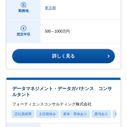
東京都
勤務地
500～1000万円
想定年収
詳しく見る
データマネジメント・データガバナンス コンサ
ルタント
フォーティエンスコンサルティング株式会社
正社員採用
土日祝休み
産休・育休あり
賞与あり
転勤な