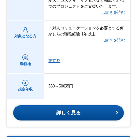
ルス、カスタマーサクセスなど幅広く3〜5
つのプロジェクトをご支援いたします。
…続きを読む
・対人コミュニケーションを必要とする何
かしらの職務経験 1年以上
対象となる方
…続きを読む
東京都
勤務地
360～500万円
想定年収
詳しく見る