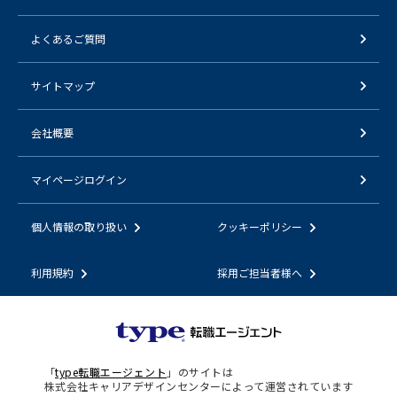
よくあるご質問
サイトマップ
会社概要
マイページログイン
個人情報の取り扱い
クッキーポリシー
利用規約
採用ご担当者様へ
「
type転職エージェント
」のサイトは
株式会社キャリアデザインセンターによって運営されています