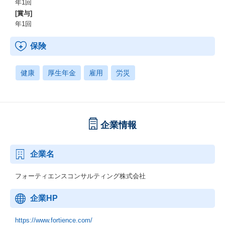
年1回
[賞与]
年1回
保険
健康
厚生年金
雇用
労災
企業情報
企業名
フォーティエンスコンサルティング株式会社
企業HP
https://www.fortience.com/