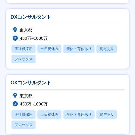
DXコンサルタント
東京都
450万~1000万
正社員採用
土日祝休み
産休・育休あり
賞与あり
フレックス
GXコンサルタント
東京都
450万~1000万
正社員採用
土日祝休み
産休・育休あり
賞与あり
フレックス