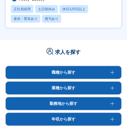
正社員採用
土日祝休み
休日120日以上
産休・育休あり
賞与あり
求人を探す
職種から探す
業種から探す
勤務地から探す
年収から探す