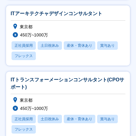
ITアーキテクチャデザインコンサルタント
東京都
450万~1000万
正社員採用
土日祝休み
産休・育休あり
賞与あり
フレックス
ITトランスフォーメーションコンサルタント(CPOサ
ポート)
東京都
450万~1000万
正社員採用
土日祝休み
産休・育休あり
賞与あり
フレックス