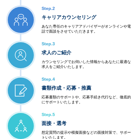
Step.2
キャリアカウンセリング
あなた専任のキャリアアドバイザーがオンラインや電
話で面談をさせていただきます。
Step.3
求人のご紹介
カウンセリングでお伺いした情報からあなたに最適な
求人をご紹介いたします。
Step.4
書類作成・応募・推薦
応募書類のサポートや、応募手続き代行など、徹底的
にサポートいたします。
Step.5
面接・選考
想定質問の提示や模擬面接などの面接対策で、サポー
トいたします。