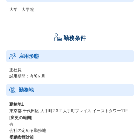
大学 大学院
勤務条件
雇用形態
正社員
試用期間：有/6ヶ月
勤務地
勤務地1
東京都 千代田区 大手町2-3-2 大手町プレイス イーストタワー11F
[変更の範囲]
有
会社の定める勤務地
受動喫煙対策