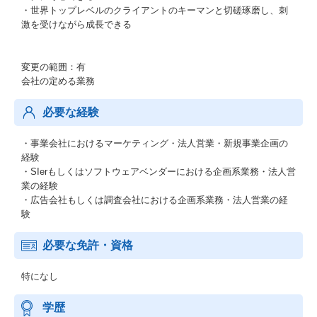
・世界トップレベルのクライアントのキーマンと切磋琢磨し、刺
激を受けながら成長できる
変更の範囲：有
会社の定める業務
必要な経験
・事業会社におけるマーケティング・法人営業・新規事業企画の
経験
・SIerもしくはソフトウェアベンダーにおける企画系業務・法人営
業の経験
・広告会社もしくは調査会社における企画系業務・法人営業の経
験
必要な免許・資格
特になし
学歴