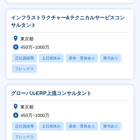
インフラストラクチャー&テクニカルサービスコン
サルタント
東京都
450万~1000万
正社員採用
土日祝休み
産休・育休あり
賞与あり
フレックス
グローバルERP上流コンサルタント
東京都
450万~1000万
正社員採用
土日祝休み
産休・育休あり
賞与あり
フレックス