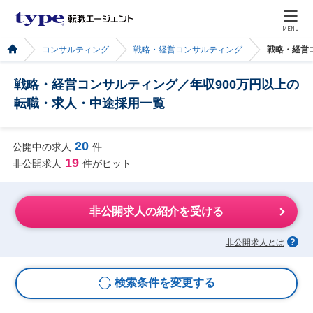
MENU
コンサルティング
戦略・経営コンサルティング
戦略・経営
戦略・経営コンサルティング／年収900万円以上の
転職・求人・中途採用一覧
20
公開中の求人
件
19
非公開求人
件がヒット
非公開求人の紹介を受ける
非公開求人とは
検索条件を変更する