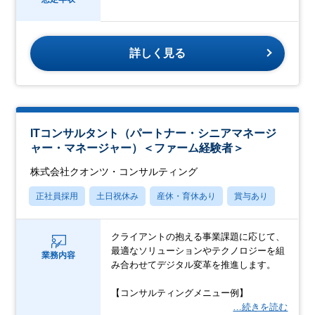
詳しく見る
ITコンサルタント（パートナー・シニアマネージ
ャー・マネージャー）＜ファーム経験者＞
株式会社クオンツ・コンサルティング
正社員採用
土日祝休み
産休・育休あり
賞与あり
クライアントの抱える事業課題に応じて、
最適なソリューションやテクノロジーを組
業務内容
み合わせてデジタル変革を推進します。
【コンサルティングメニュー例】
…続きを読む