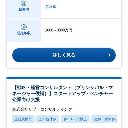
東京都
勤務地
1600～3000万円
想定年収
詳しく見る
【戦略・経営コンサルタント（プリンシパル・マ
ネージャー候補）】スタートアップ・ベンチャー
企業向け支援
株式会社リブ・コンサルティング
正社員採用
土日祝休み
休日120日以上
産休・育休あり