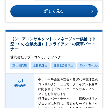
詳しく見る
【シニアコンサルタント～マネージャー候補（中
堅・中小企業支援）】クライアントの変革パート
ナー
株式会社リブ・コンサルティング
正社員採用
土日祝休み
休日120日以上
産休・育休あり
中小・中堅企業を支援するSMB事業本部の
コンサルタントとして、クライアント変革
業務内容
に向き合う「カンパニーコンサルティン
グ」をお任せします。
経営者のパートナーとして、幅広い経営ア
ジェンダに対応し、業界をリードする「イ