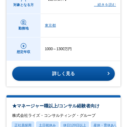
…続きを読む
対象となる方
東京都
勤務地
1000～1300万円
想定年収
詳しく見る
★マネージャー職以上/コンサル経験者向け
株式会社ライズ・コンサルティング・グループ
正社員採用
土日祝休み
休日120日以上
産休・育休あり