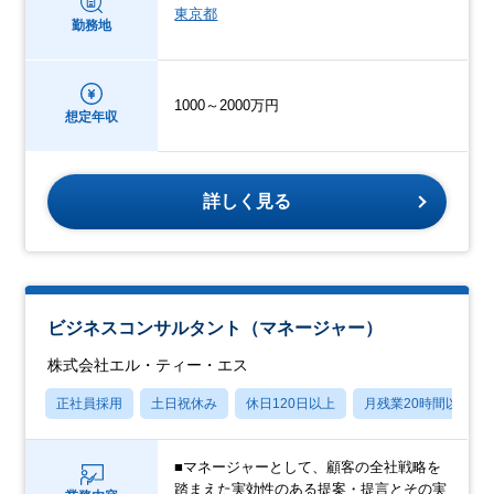
東京都
勤務地
1000～2000万円
想定年収
詳しく見る
ビジネスコンサルタント（マネージャー）
株式会社エル・ティー・エス
正社員採用
土日祝休み
休日120日以上
月残業20時間以内
■マネージャーとして、顧客の全社戦略を
踏まえた実効性のある提案・提言とその実