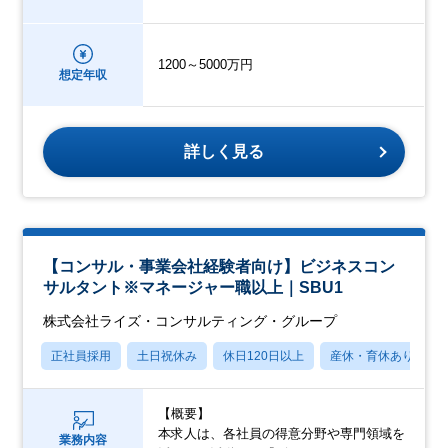
1200～5000万円
想定年収
詳しく見る
【コンサル・事業会社経験者向け】ビジネスコン
サルタント※マネージャー職以上｜SBU1
株式会社ライズ・コンサルティング・グループ
正社員採用
土日祝休み
休日120日以上
産休・育休あり
【概要】
本求人は、各社員の得意分野や専門領域を
業務内容