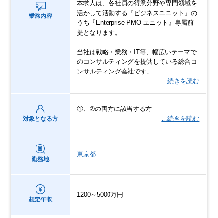
本求人は、各社員の得意分野や専門領域を
活かして活動する『ビジネスユニット』の
業務内容
うち『Enterprise PMO ユニット』専属前
提となります。
当社は戦略・業務・IT等、幅広いテーマで
のコンサルティングを提供している総合コ
ンサルティング会社です。
…続きを読む
①、➁の両方に該当する方
…続きを読む
対象となる方
東京都
勤務地
1200～5000万円
想定年収