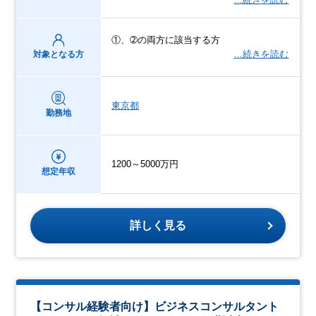
①、➁の両方に該当する方
…続きを読む
対象となる方
東京都
勤務地
1200～5000万円
想定年収
詳しく見る
【コンサル経験者向け】ビジネスコンサルタント