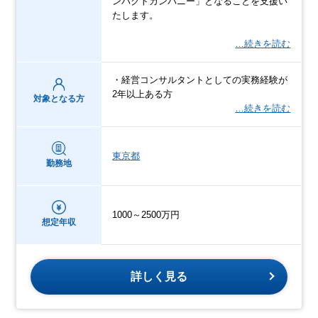
ンパクトカンパニー」となることを支援い
たします。
…続きを読む
・経営コンサルタントとしての実務経験が
2年以上ある方
対象となる方
…続きを読む
東京都
勤務地
1000～2500万円
想定年収
詳しく見る