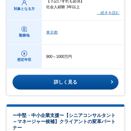
【下記いずれも必須】
社会人経験 3年以上
対象となる方
…続きを読む
東京都
勤務地
900～1000万円
想定年収
詳しく見る
ー中堅・中小企業支援ー【シニアコンサルタント
～マネージャー候補】クライアントの変革パート
ナー