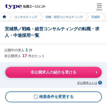
MENU
コンサルティング
戦略・経営コンサルティング
宮城県
宮城県／戦略・経営コンサルティングの転職・求
人・中途採用一覧
1
公開中の求人
件
17
非公開求人
件がヒット
非公開求人の紹介を受ける
非公開求人とは
検索条件を変更する