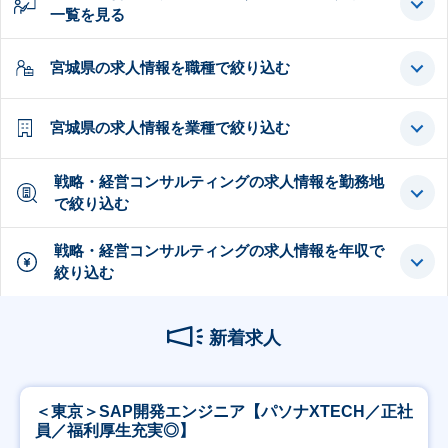
一覧を見る
宮城県の求人情報を職種で絞り込む
宮城県の求人情報を業種で絞り込む
戦略・経営コンサルティングの求人情報を勤務地
で絞り込む
戦略・経営コンサルティングの求人情報を年収で
絞り込む
新着求人
＜東京＞SAP開発エンジニア【パソナXTECH／正社
員／福利厚生充実◎】