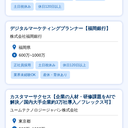
土日祝休み
休日120日以上
デジタルマーケティングプランナー【福岡銀行】
株式会社福岡銀行
福岡県
600万~1000万
正社員採用
土日祝休み
休日120日以上
業界未経験OK
産休・育休あり
カスタマーサクセス【企業の人材・研修課題をAIで
解決／国内大手企業約3万社導入／フレックス可】
ユームテクノロジージャパン株式会社
東京都