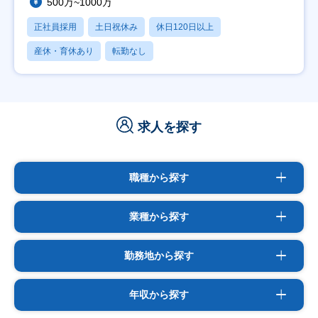
500万~1000万
正社員採用
土日祝休み
休日120日以上
産休・育休あり
転勤なし
求人を探す
職種から探す
業種から探す
勤務地から探す
年収から探す