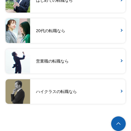
はじめての転職なら
20代の転職なら
営業職の転職なら
ハイクラスの転職なら