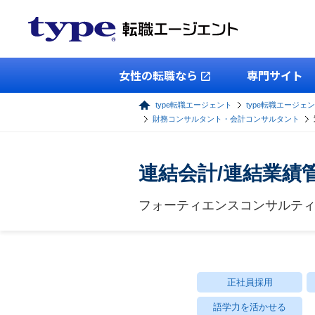
女性の転職なら
専門サイト
type転職エージェント
type転職エージェ
財務コンサルタント・会計コンサルタント
連結会計/連結業績
フォーティエンスコンサルテ
正社員採用
語学力を活かせる