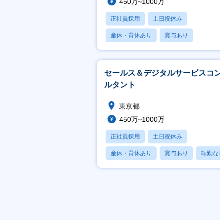
450万~1000万
正社員採用
土日祝休み
産休・育休あり
賞与あり
フレックス
セールス＆デジタルサービスコ
ルタント
東京都
450万~1000万
正社員採用
土日祝休み
産休・育休あり
賞与あり
転勤な