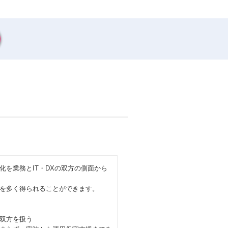
を業務とIT・DXの双方の側面から
を多く得られることができます。
双方を扱う