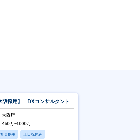
大阪採用】 DXコンサルタント
大阪府
450万~1000万
正社員採用
土日祝休み