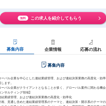
この求人を紹介してもらう
無料
募集内容
企業情報
応募の流れ
募集内容
ローバル企業を中心とした連結業績管理、および連結決算業務の高度化・効率化
援します。
ローバル企業がクライアントとなることが多く、グローバル案件に関わる機会
コンサルティング領域】
連結業績管理、および連結決算業務の高度化・効率化
計画、見通し含めた連結業績管理系のテーマと、連結決算・開示系のテーマの