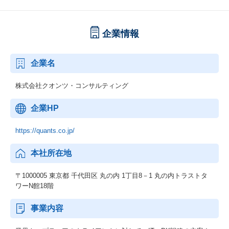
企業情報
企業名
株式会社クオンツ・コンサルティング
企業HP
https://quants.co.jp/
本社所在地
〒1000005 東京都 千代田区 丸の内 1丁目8－1 丸の内トラストタ
ワーN館18階
事業内容