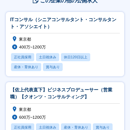
この企業の他の公開求人
ITコンサル（シニアコンサルタント・コンサルタン
ト・アソシエイト）
東京都
400万~1200万
正社員採用
土日祝休み
休日120日以上
産休・育休あり
賞与あり
【佐上代表直下】ビジネスプロデューサー（営業
職）【クオンツ・コンサルティング】
東京都
600万~1200万
正社員採用
土日祝休み
産休・育休あり
賞与あり