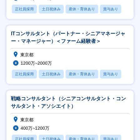
正社員採用
土日祝休み
産休・育休あり
賞与あり
ITコンサルタント（パートナー・シニアマネージャ
ー・マネージャー）＜ファーム経験者＞
東京都
1200万~2000万
正社員採用
土日祝休み
産休・育休あり
賞与あり
戦略コンサルタント（シニアコンサルタント・コン
サルタント・アソシエイト）
東京都
400万~1200万
正社員採用
土日祝休み
産休・育休あり
賞与あり