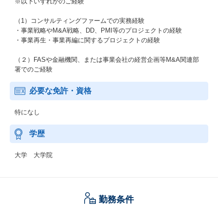
※以下いずれかのご経験
（1）コンサルティングファームでの実務経験
・事業戦略やM&A戦略、DD、PMI等のプロジェクトの経験
・事業再生・事業再編に関するプロジェクトの経験
（２）FASや金融機関、または事業会社の経営企画等M&A関連部
署でのご経験
必要な免許・資格
特になし
学歴
大学 大学院
勤務条件