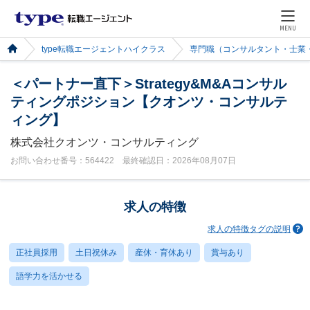
MENU
type転職エージェントハイクラス
専門職（コンサルタント・士業
＜パートナー直下＞Strategy&M&Aコンサル
ティングポジション【クオンツ・コンサルテ
ィング】
株式会社クオンツ・コンサルティング
お問い合わせ番号：564422 最終確認日：2026年08月07日
求人の特徴
求人の特徴タグの説明
正社員採用
土日祝休み
産休・育休あり
賞与あり
語学力を活かせる