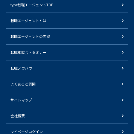
type転職エージェントTOP
転職エージェントとは
転職エージェントの面談
転職相談会・セミナー
転職ノウハウ
よくあるご質問
サイトマップ
会社概要
マイページログイン