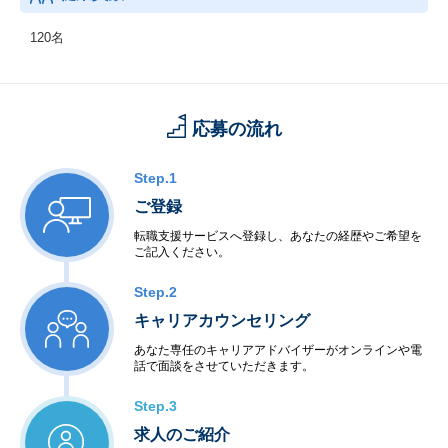
120名
応募の流れ
Step.1
ご登録
転職支援サービスへ登録し、あなたの経歴やご希望を
ご記入ください。
Step.2
キャリアカウンセリング
あなた専任のキャリアアドバイザーがオンラインや電
話で面談をさせていただきます。
Step.3
求人のご紹介