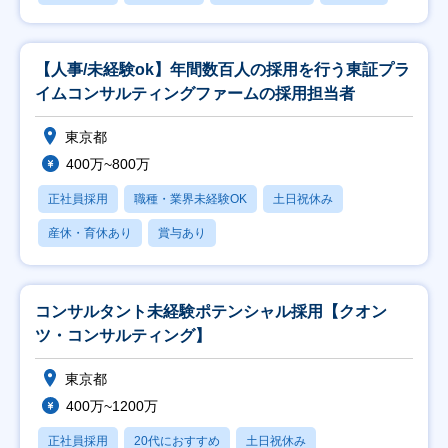
【人事/未経験ok】年間数百人の採用を行う東証プラ
イムコンサルティングファームの採用担当者
東京都
400万~800万
正社員採用
職種・業界未経験OK
土日祝休み
産休・育休あり
賞与あり
コンサルタント未経験ポテンシャル採用【クオン
ツ・コンサルティング】
東京都
400万~1200万
正社員採用
20代におすすめ
土日祝休み