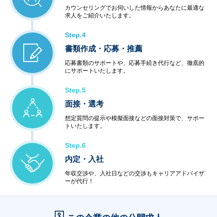
カウンセリングでお伺いした情報からあなたに最適な
求人をご紹介いたします。
Step.4
書類作成・応募・推薦
応募書類のサポートや、応募手続き代行など、徹底的
にサポートいたします。
Step.5
面接・選考
想定質問の提示や模擬面接などの面接対策で、サポー
トいたします。
Step.6
内定・入社
年収交渉や、入社日などの交渉もキャリアアドバイザ
ーが代行！