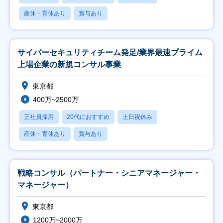
産休・育休あり
賞与あり
サイバーセキュリティチーム発足/業界最速プライム
上場企業の新規コンサル事業
東京都
400万~2500万
正社員採用
20代におすすめ
土日祝休み
産休・育休あり
賞与あり
戦略コンサル（パートナー・シニアマネージャー・
マネージャー）
東京都
1200万~2000万