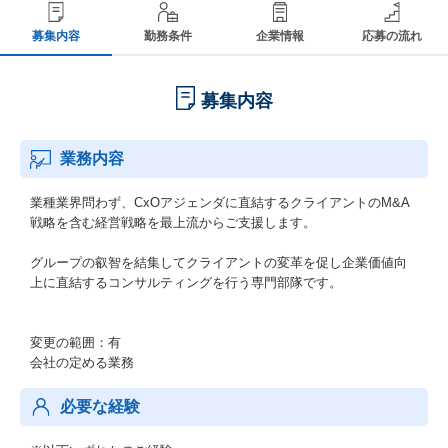
募集内容
勤務条件
企業情報
応募の流れ
募集内容
業務内容
業種業界問わず、CxOアジェンダに直結するクライアントのM&A
戦略を含む経営戦略を最上流からご支援します。
グループの叡智を結集してクライアントの変革を促し企業価値向
上に直結するコンサルティングを行う専門部隊です。
変更の範囲：有
会社の定める業務
必要な経験