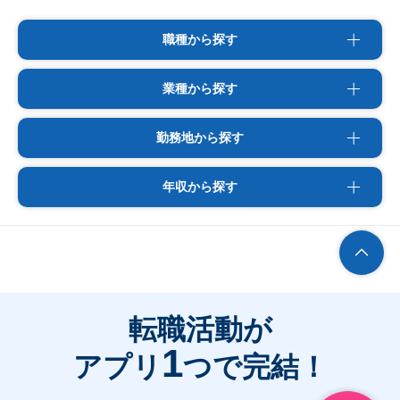
職種から探す
業種から探す
勤務地から探す
年収から探す
転職活動が
1
アプリ
つで完結！