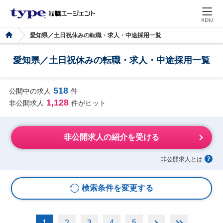
MENU
愛知県／土日祝休みの転職・求人・中途採用一覧
愛知県／土日祝休みの転職・求人・中途採用一覧
518
公開中の求人
件
1,128
非公開求人
件がヒット
非公開求人の紹介を受ける
非公開求人とは
検索条件を変更する
1
2
3
4
5