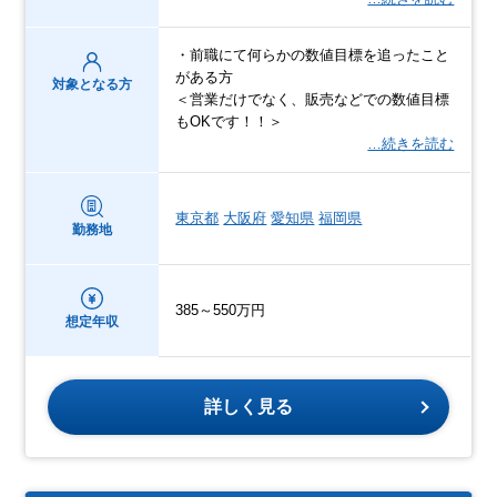
・前職にて何らかの数値目標を追ったこと
がある方
対象となる方
＜営業だけでなく、販売などでの数値目標
もOKです！！＞
…続きを読む
東京都
大阪府
愛知県
福岡県
勤務地
385～550万円
想定年収
詳しく見る