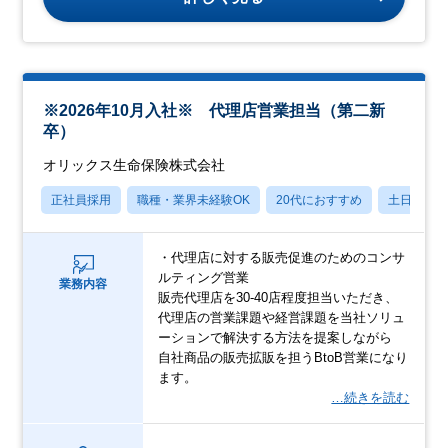
※2026年10月入社※ 代理店営業担当（第二新
卒）
オリックス生命保険株式会社
正社員採用
職種・業界未経験OK
20代におすすめ
土日祝休
・代理店に対する販売促進のためのコンサ
ルティング営業
業務内容
販売代理店を30-40店程度担当いただき、
代理店の営業課題や経営課題を当社ソリュ
ーションで解決する方法を提案しながら
自社商品の販売拡販を担うBtoB営業になり
ます。
…続きを読む