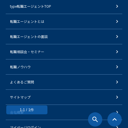
type転職エージェントTOP
転職エージェントとは
転職エージェントの面談
転職相談会・セミナー
転職ノウハウ
よくあるご質問
サイトマップ
1-1 / 1件
会社概要
マイページログイン