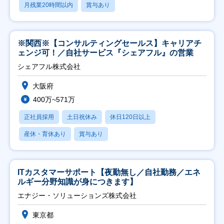
月残業20時間以内
賞与あり
※関西※【コンサルティングセールス】キャリアチ
ェンジ可！／自社サービス『シェアフル』の営業
シェアフル株式会社
大阪府
400万~571万
正社員採用
土日祝休み
休日120日以上
産休・育休あり
賞与あり
ITカスタマーサポート【夜勤無し／自社勤務／エネ
ルギー分野知識が身につきます】
エナジー・ソリューションズ株式会社
東京都