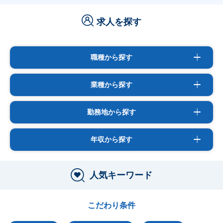
求人を探す
職種から探す
業種から探す
勤務地から探す
年収から探す
人気キーワード
こだわり条件