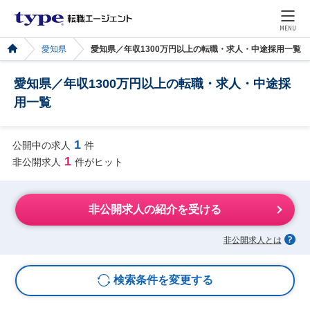
MENU
愛知県
愛知県／年収1300万円以上の転職・求人・中途採用一覧
愛知県／年収1300万円以上の転職・求人・中途採
用一覧
1
公開中の求人
件
1
非公開求人
件がヒット
非公開求人の紹介を受ける
非公開求人とは
検索条件を変更する