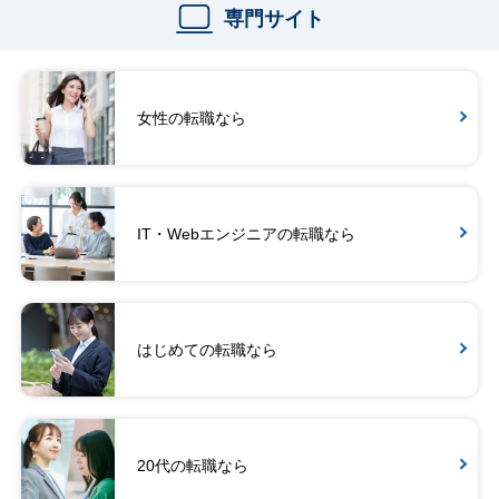
専門サイト
女性の転職なら
IT・Webエンジニアの転職なら
はじめての転職なら
20代の転職なら