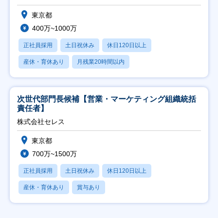
東京都
400万~1000万
正社員採用
土日祝休み
休日120日以上
産休・育休あり
月残業20時間以内
次世代部門長候補【営業・マーケティング組織統括
責任者】
株式会社セレス
東京都
700万~1500万
正社員採用
土日祝休み
休日120日以上
産休・育休あり
賞与あり