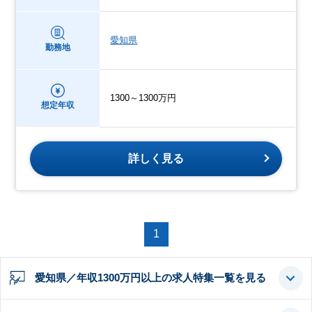
愛知県
勤務地
1300～1300万円
想定年収
詳しく見る
1
愛知県／年収1300万円以上の求人特集一覧を見る