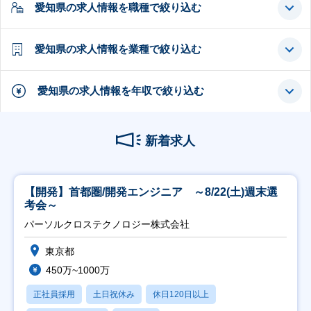
愛知県の求人情報を職種で絞り込む
愛知県の求人情報を業種で絞り込む
愛知県の求人情報を年収で絞り込む
新着求人
【開発】首都圏/開発エンジニア ～8/22(土)週末選
考会～
パーソルクロステクノロジー株式会社
東京都
450万~1000万
正社員採用
土日祝休み
休日120日以上