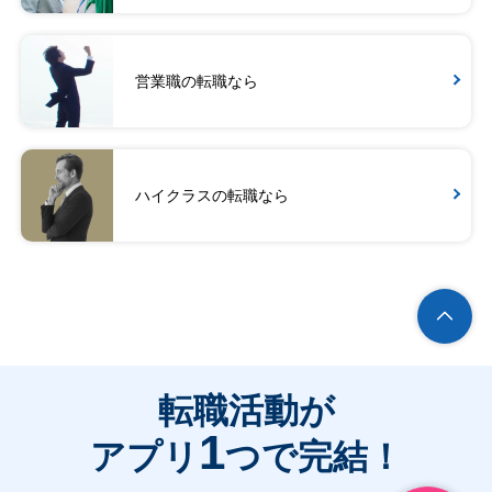
営業職の転職なら
ハイクラスの転職なら
転職活動が
1
アプリ
つで完結！