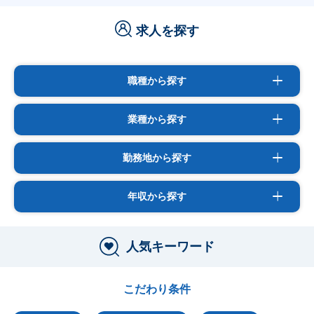
求人を探す
職種から探す
業種から探す
勤務地から探す
年収から探す
人気キーワード
こだわり条件