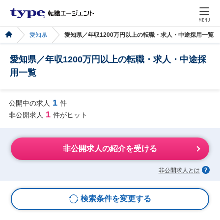
MENU
愛知県
愛知県／年収1200万円以上の転職・求人・中途採用一覧
愛知県／年収1200万円以上の転職・求人・中途採
用一覧
1
公開中の求人
件
1
非公開求人
件がヒット
非公開求人の紹介を受ける
非公開求人とは
検索条件を変更する