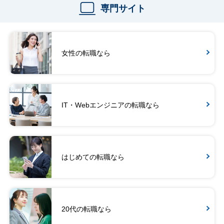
専門サイト
女性の転職なら
IT・Webエンジニアの転職なら
はじめての転職なら
20代の転職なら