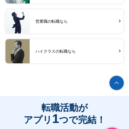
営業職の転職なら
ハイクラスの転職なら
転職活動が
1
アプリ
つで完結！