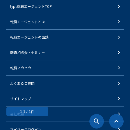
type転職エージェントTOP
転職エージェントとは
転職エージェントの面談
転職相談会・セミナー
転職ノウハウ
よくあるご質問
サイトマップ
1-1 / 1件
会社概要
マイページログイン