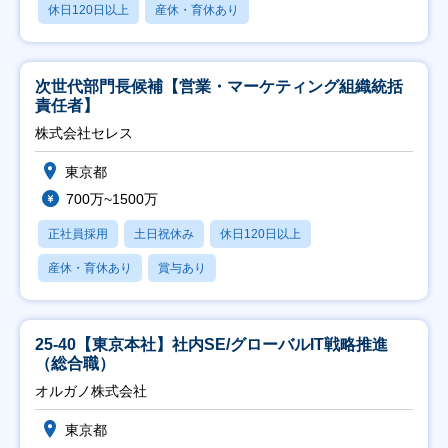
休日120日以上
産休・育休あり
次世代部門長候補【営業・マーケティング組織統括
責任者】
株式会社セレス
東京都
700万~1500万
正社員採用
土日祝休み
休日120日以上
産休・育休あり
賞与あり
25-40【東京本社】社内SE/グローバルIT戦略推進
（総合職）
オルガノ株式会社
東京都