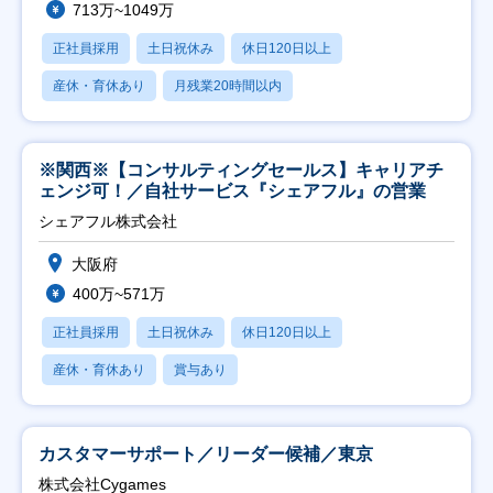
713万~1049万
正社員採用
土日祝休み
休日120日以上
産休・育休あり
月残業20時間以内
※関西※【コンサルティングセールス】キャリアチ
ェンジ可！／自社サービス『シェアフル』の営業
シェアフル株式会社
大阪府
400万~571万
正社員採用
土日祝休み
休日120日以上
産休・育休あり
賞与あり
カスタマーサポート／リーダー候補／東京
株式会社Cygames