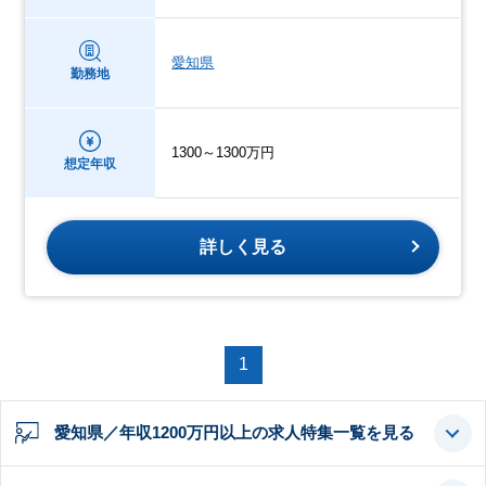
愛知県
勤務地
1300～1300万円
想定年収
詳しく見る
1
愛知県／年収1200万円以上の求人特集一覧を見る