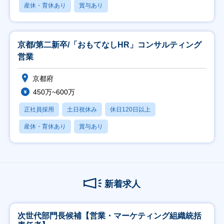
産休・育休あり
賞与あり
京都/第二新卒/「おもてなしHR」コンサルティング
営業
京都府
450万~600万
正社員採用
土日祝休み
休日120日以上
産休・育休あり
賞与あり
新着求人
次世代部門長候補【営業・マーケティング組織統括