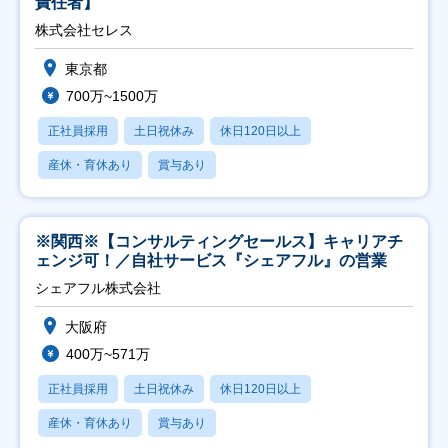
責任者】
株式会社セレス
東京都
700万~1500万
正社員採用
土日祝休み
休日120日以上
産休・育休あり
賞与あり
※関西※【コンサルティングセールス】キャリアチ
ェンジ可！／自社サービス『シェアフル』の営業
シェアフル株式会社
大阪府
400万~571万
正社員採用
土日祝休み
休日120日以上
産休・育休あり
賞与あり