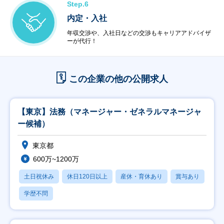
Step.6
内定・入社
年収交渉や、入社日などの交渉もキャリアアドバイザ
ーが代行！
この企業の他の公開求人
【東京】法務（マネージャー・ゼネラルマネージャ
ー候補）
東京都
600万~1200万
土日祝休み
休日120日以上
産休・育休あり
賞与あり
学歴不問