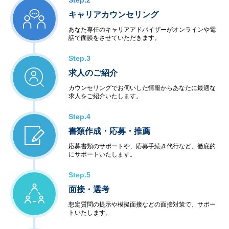
Step.2
キャリアカウンセリング
あなた専任のキャリアアドバイザーがオンラインや電
話で面談をさせていただきます。
Step.3
求人のご紹介
カウンセリングでお伺いした情報からあなたに最適な
求人をご紹介いたします。
Step.4
書類作成・応募・推薦
応募書類のサポートや、応募手続き代行など、徹底的
にサポートいたします。
Step.5
面接・選考
想定質問の提示や模擬面接などの面接対策で、サポー
トいたします。