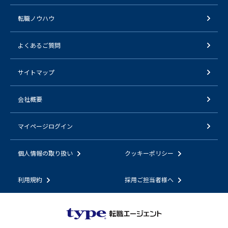
転職ノウハウ
よくあるご質問
サイトマップ
会社概要
マイページログイン
個人情報の取り扱い
クッキーポリシー
利用規約
採用ご担当者様へ