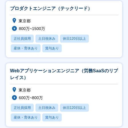
プロダクトエンジニア（テックリード）
東京都
800万~1500万
正社員採用
土日祝休み
休日120日以上
産休・育休あり
賞与あり
Webアプリケーションエンジニア（労務SaaSのリプ
レイス）
東京都
600万~800万
正社員採用
土日祝休み
休日120日以上
産休・育休あり
賞与あり