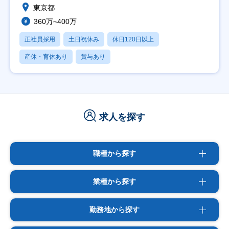
東京都
360万~400万
正社員採用
土日祝休み
休日120日以上
産休・育休あり
賞与あり
求人を探す
職種から探す
業種から探す
勤務地から探す