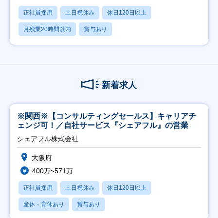
正社員採用
土日祝休み
休日120日以上
月残業20時間以内
賞与あり
新着求人
※関西※【コンサルティングセールス】キャリアチ
ェンジ可！／自社サービス『シェアフル』の営業
シェアフル株式会社
大阪府
400万~571万
正社員採用
土日祝休み
休日120日以上
産休・育休あり
賞与あり