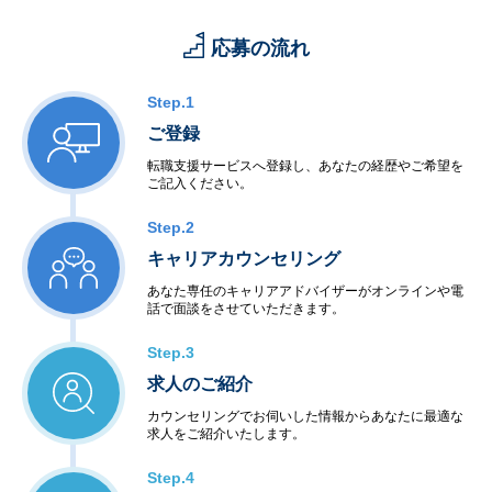
応募の流れ
Step.1
ご登録
転職支援サービスへ登録し、あなたの経歴やご希望を
ご記入ください。
Step.2
キャリアカウンセリング
あなた専任のキャリアアドバイザーがオンラインや電
話で面談をさせていただきます。
Step.3
求人のご紹介
カウンセリングでお伺いした情報からあなたに最適な
求人をご紹介いたします。
Step.4