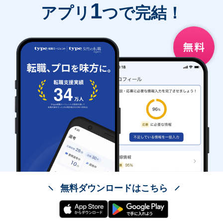
1
アプリ
つで完結！
無料ダウンロードはこちら