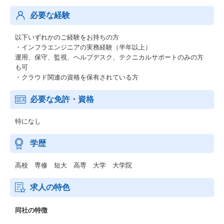
必要な経験
以下いずれかのご経験をお持ちの方
・インフラエンジニアの実務経験（半年以上）
運用、保守、監視、ヘルプデスク、テクニカルサポートのみの方
も可
・クラウド関連の資格を保有されている方
必要な免許・資格
特になし
学歴
高校 専修 短大 高専 大学 大学院
求人の特色
同社の特徴