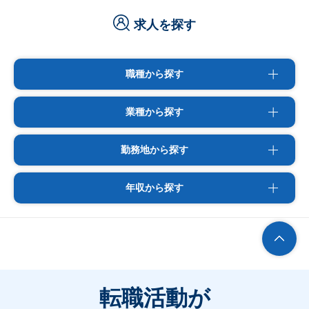
求人を探す
職種から探す
業種から探す
勤務地から探す
年収から探す
転職活動が