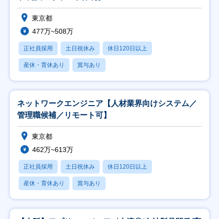
東京都
477万~508万
正社員採用
土日祝休み
休日120日以上
産休・育休あり
賞与あり
ネットワークエンジニア【人材業界向けシステム／
管理職候補／リモート可】
東京都
462万~613万
正社員採用
土日祝休み
休日120日以上
産休・育休あり
賞与あり