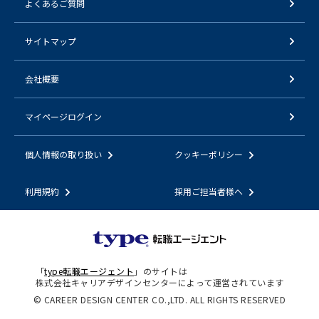
よくあるご質問
サイトマップ
会社概要
マイページログイン
個人情報の取り扱い
クッキーポリシー
利用規約
採用ご担当者様へ
「
type転職エージェント
」のサイトは
株式会社キャリアデザインセンターによって運営されています
© CAREER DESIGN CENTER CO.,LTD. ALL RIGHTS RESERVED