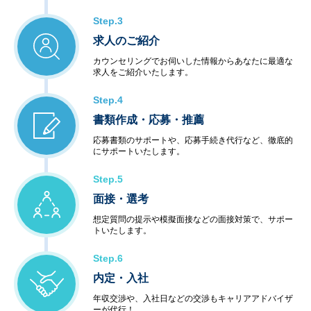
Step.3
求人のご紹介
カウンセリングでお伺いした情報からあなたに最適な
求人をご紹介いたします。
Step.4
書類作成・応募・推薦
応募書類のサポートや、応募手続き代行など、徹底的
にサポートいたします。
Step.5
面接・選考
想定質問の提示や模擬面接などの面接対策で、サポー
トいたします。
Step.6
内定・入社
年収交渉や、入社日などの交渉もキャリアアドバイザ
ーが代行！