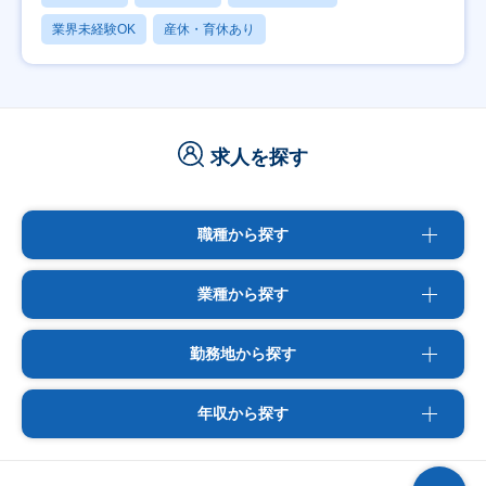
業界未経験OK
産休・育休あり
求人を探す
職種から探す
業種から探す
勤務地から探す
年収から探す