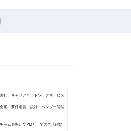
画し、キャリアネットワークサービス
企画・要件定義・設計・ベンダー管理
チームを率いてPMとしてのご活躍に