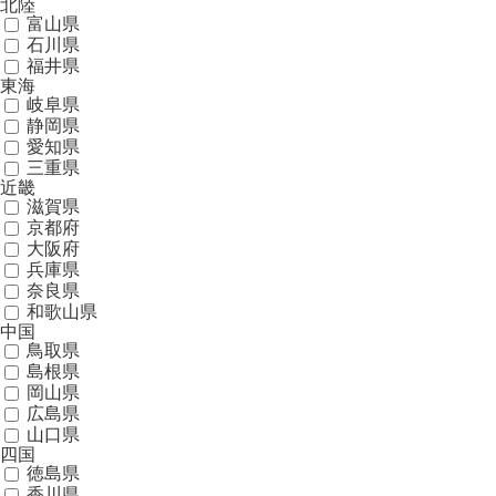
北陸
富山県
石川県
福井県
東海
岐阜県
静岡県
愛知県
三重県
近畿
滋賀県
京都府
大阪府
兵庫県
奈良県
和歌山県
中国
鳥取県
島根県
岡山県
広島県
山口県
四国
徳島県
香川県