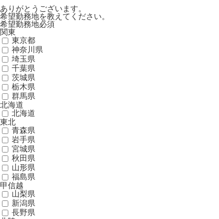
ありがとうございます。
希望勤務地を教えてください。
希望勤務地
必須
関東
東京都
神奈川県
埼玉県
千葉県
茨城県
栃木県
群馬県
北海道
北海道
東北
青森県
岩手県
宮城県
秋田県
山形県
福島県
甲信越
山梨県
新潟県
長野県