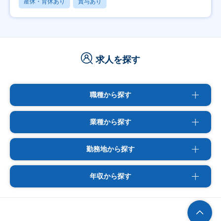
産休・育休あり
賞与あり
求人を探す
職種から探す
業種から探す
勤務地から探す
年収から探す