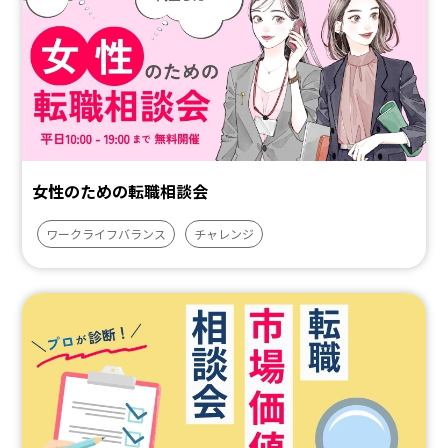
女性のための転職相談会
ワークライフバランス
チャレンジ