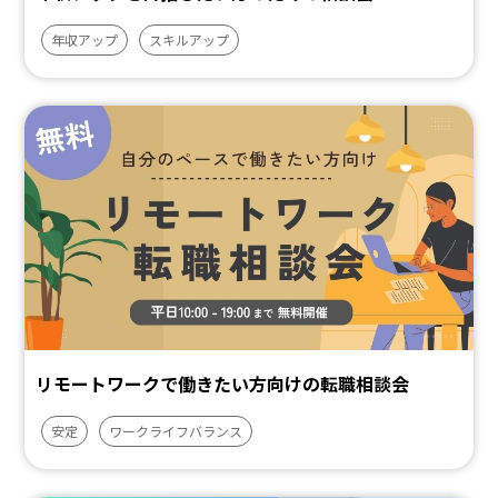
年収アップ
スキルアップ
リモートワークで働きたい方向けの転職相談会
安定
ワークライフバランス