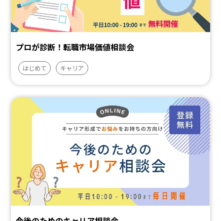
プロが診断！転職市場価値相談会
はじめて
キャリア
今後のためのキャリア相談会