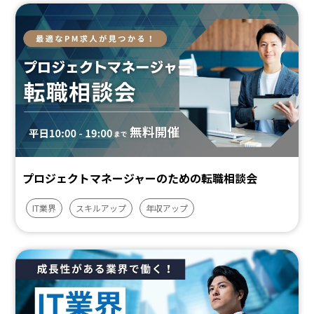
プロジェクトマネージャーのための転職相談会
IT業界
スキルアップ
年収アップ