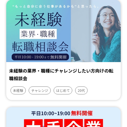
未経験の業界・職種にチャレンジしたい方向けの転
職相談会
未経験
チャレンジ
はじめて
20代