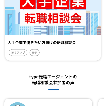
大手企業で働きたい方向けの転職相談会
年収アップ
安定
type転職エージェントの
転職相談会参加者の声