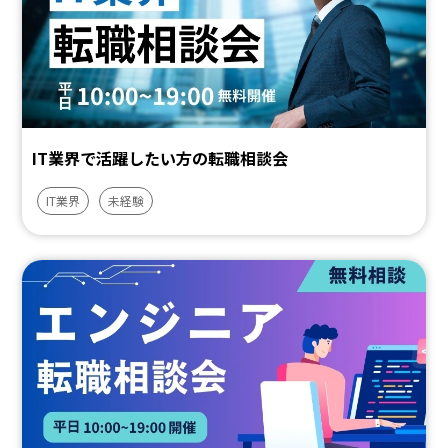
IT業界で活躍したい方の転職相談会
IT業界
未経験