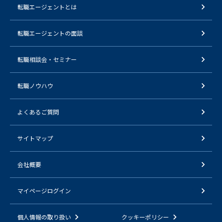
転職エージェントとは
転職エージェントの面談
転職相談会・セミナー
転職ノウハウ
よくあるご質問
サイトマップ
会社概要
マイページログイン
個人情報の取り扱い
クッキーポリシー