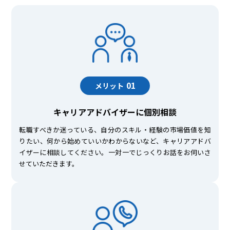
01
メリット
キャリアアドバイザーに個別相談
転職すべきか迷っている、自分のスキル・経験の市場価値を知
りたい、何から始めていいかわからないなど、キャリアアドバ
イザーに相談してください。一対一でじっくりお話をお伺いさ
せていただきます。