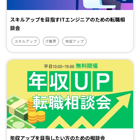
スキルアップを目指すITエンジニアのための転職相
談会
スキルアップ
IT業界
年収アップ
年収アップを目指したい方のための相談会