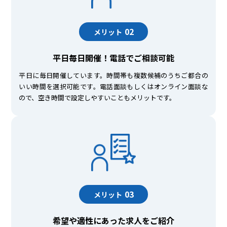
02
メリット
平日毎日開催！電話でご相談可能
平日に毎日開催しています。時間帯も複数候補のうちご都合の
いい時間を選択可能です。電話面談もしくはオンライン面談な
ので、空き時間で設定しやすいこともメリットです。
03
メリット
希望や適性にあった求人をご紹介