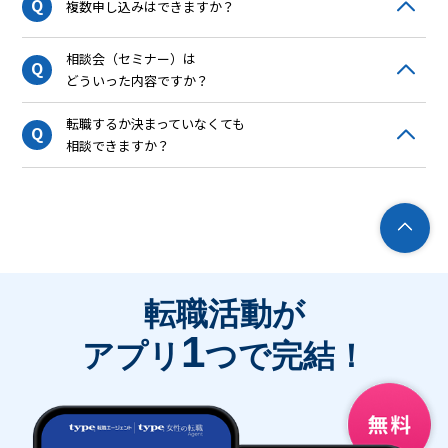
Q
複数申し込みはできますか？
相談会（セミナー）は
Q
どういった内容ですか？
転職するか決まっていなくても
Q
相談できますか？
転職活動が
1
アプリ
つで完結！