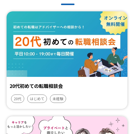
20代初めての転職相談会
20代
はじめて
未経験