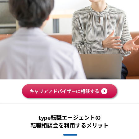
キャリアアドバイザーに相談する
type転職エージェントの
転職相談会を利用するメリット