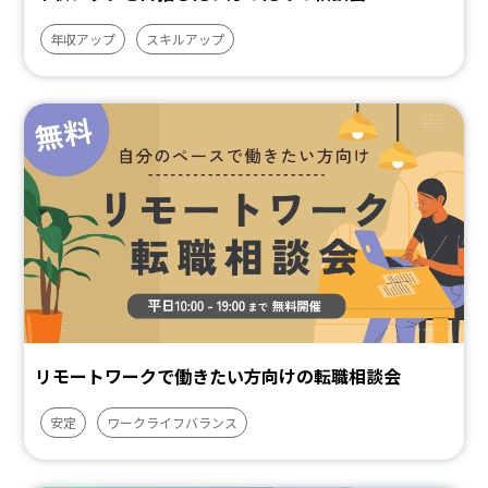
年収アップ
スキルアップ
リモートワークで働きたい方向けの転職相談会
安定
ワークライフバランス