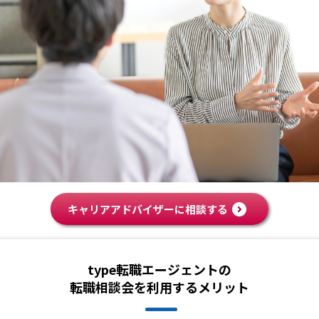
キャリアアドバイザーに相談する
type転職エージェントの
転職相談会を利用するメリット