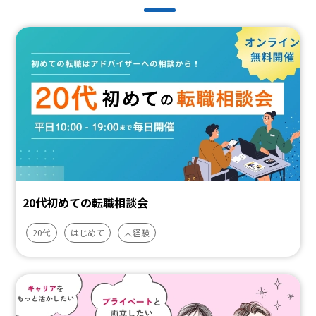
20代初めての転職相談会
20代
はじめて
未経験