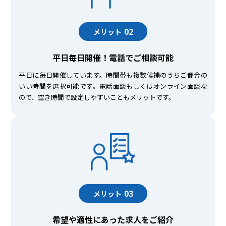
02
メリット
平日毎日開催！電話でご相談可能
平日に毎日開催しています。時間帯も複数候補のうちご都合の
いい時間を選択可能です。電話面談もしくはオンライン面談な
ので、空き時間で設定しやすいこともメリットです。
03
メリット
希望や適性にあった求人をご紹介