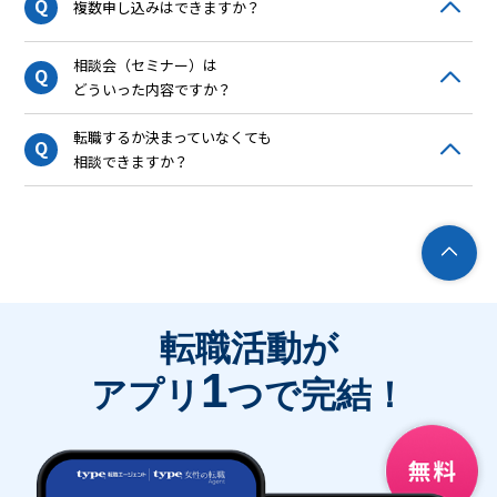
Q
複数申し込みはできますか？
相談会（セミナー）は
Q
どういった内容ですか？
転職するか決まっていなくても
Q
相談できますか？
転職活動が
1
アプリ
つで完結！