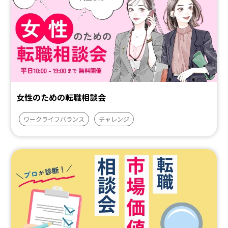
女性のための転職相談会
ワークライフバランス
チャレンジ