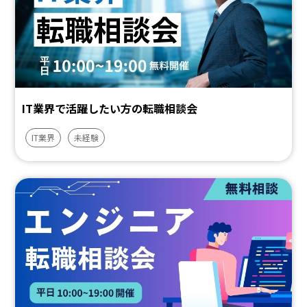
IT業界で活躍したい方の転職相談会
IT業界
未経験