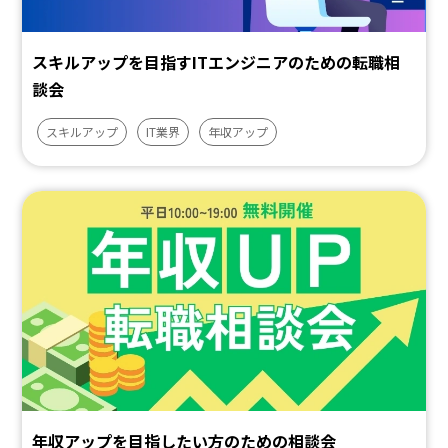
スキルアップを目指すITエンジニアのための転職相
談会
スキルアップ
IT業界
年収アップ
年収アップを目指したい方のための相談会