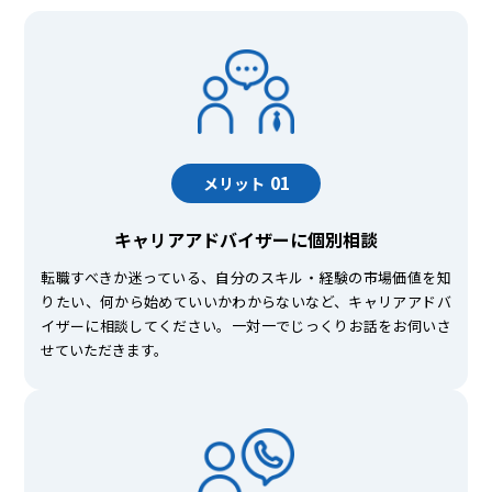
01
メリット
キャリアアドバイザーに個別相談
転職すべきか迷っている、自分のスキル・経験の市場価値を知
りたい、何から始めていいかわからないなど、キャリアアドバ
イザーに相談してください。一対一でじっくりお話をお伺いさ
せていただきます。