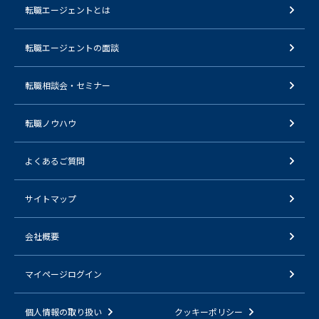
転職エージェントとは
転職エージェントの面談
転職相談会・セミナー
転職ノウハウ
よくあるご質問
サイトマップ
会社概要
マイページログイン
個人情報の取り扱い
クッキーポリシー