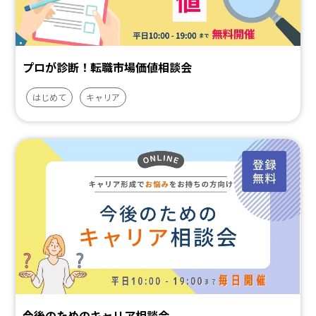
プロが診断！転職市場価値相談会
はじめて
キャリア
今後のためのキャリア相談会