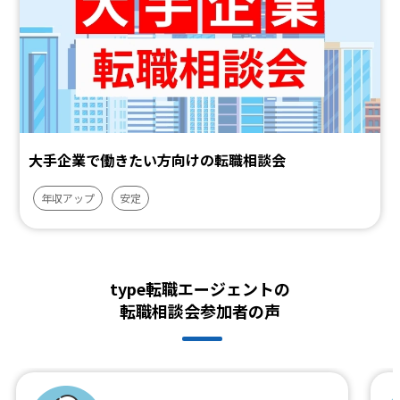
大手企業で働きたい方向けの転職相談会
年収アップ
安定
type転職エージェントの
転職相談会参加者の声