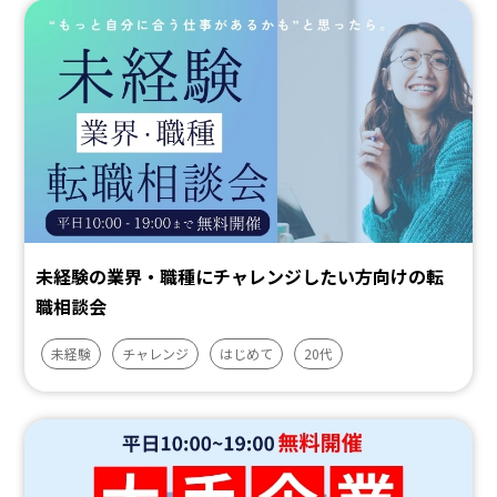
未経験の業界・職種にチャレンジしたい方向けの転
職相談会
未経験
チャレンジ
はじめて
20代