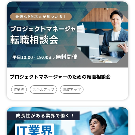
プロジェクトマネージャーのための転職相談会
IT業界
スキルアップ
年収アップ