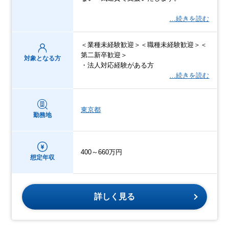
…続きを読む
＜業種未経験歓迎＞＜職種未経験歓迎＞＜
第二新卒歓迎＞
対象となる方
・法人対応経験がある方
…続きを読む
東京都
勤務地
400～660万円
想定年収
詳しく見る