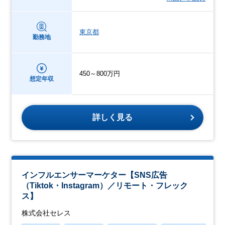
東京都
勤務地
450～800万円
想定年収
詳しく見る
インフルエンサーマーケター【SNS広告
（Tiktok・Instagram）／リモート・フレック
ス】
株式会社セレス