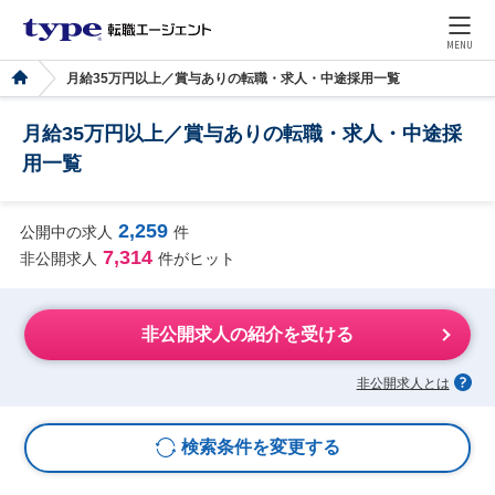
MENU
月給35万円以上／賞与ありの転職・求人・中途採用一覧
月給35万円以上／賞与ありの転職・求人・中途採
用一覧
2,259
公開中の求人
件
7,314
非公開求人
件がヒット
非公開求人の紹介を受ける
非公開求人とは
検索条件を変更する