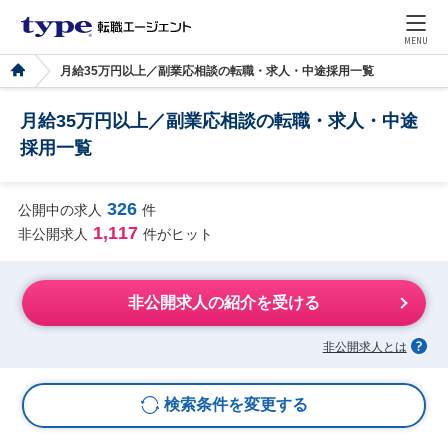
MENU
月給35万円以上／副業応相談の転職・求人・中途採用一覧
月給35万円以上／副業応相談の転職・求人・中途
採用一覧
326
公開中の求人
件
1,117
非公開求人
件がヒット
非公開求人の紹介を受ける
非公開求人とは
検索条件を変更する