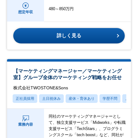
480～850万円
想定年収
詳しく見る
【マーケティングマネージャー／マーケティング
室】グループ全体のマーケティング戦略をお任せ
株式会社TWOSTONE&Sons
正社員採用
土日祝休み
産休・育休あり
学歴不問
上場企
同社のマーケティングマネージャーとし
て、独立支援サービス「Midworks」や転職
業務内容
支援サービス「TechStars」、プログラミ
ングスクール「tech boost」など、同社が