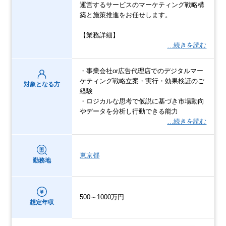
運営するサービスのマーケティング戦略構
築と施策推進をお任せします。
【業務詳細】
…続きを読む
・事業会社or広告代理店でのデジタルマー
ケティング戦略立案・実行・効果検証のご
対象となる方
経験
・ロジカルな思考で仮説に基づき市場動向
やデータを分析し行動できる能力
…続きを読む
東京都
勤務地
500～1000万円
想定年収