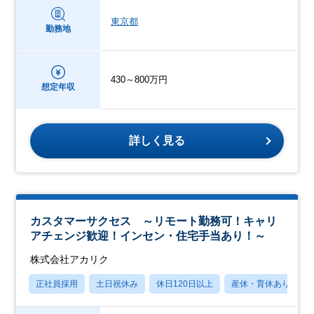
東京都
勤務地
430～800万円
想定年収
詳しく見る
カスタマーサクセス ～リモート勤務可！キャリ
アチェンジ歓迎！インセン・住宅手当あり！～
株式会社アカリク
正社員採用
土日祝休み
休日120日以上
産休・育休あり