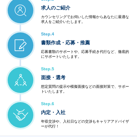
求人のご紹介
カウンセリングでお伺いした情報からあなたに最適な
求人をご紹介いたします。
Step.4
書類作成・応募・推薦
応募書類のサポートや、応募手続き代行など、徹底的
にサポートいたします。
Step.5
面接・選考
想定質問の提示や模擬面接などの面接対策で、サポー
トいたします。
Step.6
内定・入社
年収交渉や、入社日などの交渉もキャリアアドバイザ
ーが代行！