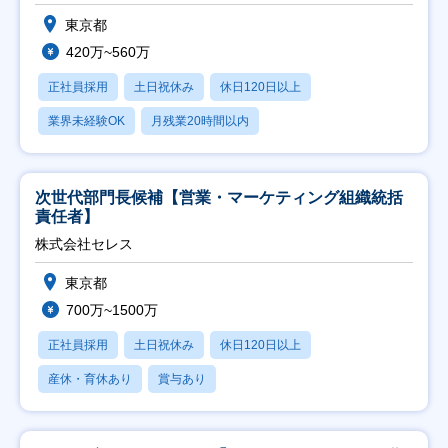
東京都
420万~560万
正社員採用
土日祝休み
休日120日以上
業界未経験OK
月残業20時間以内
次世代部門長候補【営業・マーケティング組織統括
責任者】
株式会社セレス
東京都
700万~1500万
正社員採用
土日祝休み
休日120日以上
産休・育休あり
賞与あり