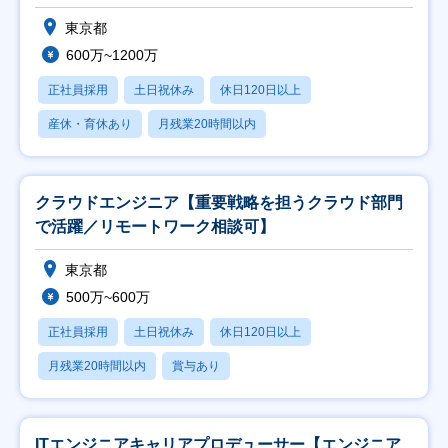
東京都
600万~1200万
正社員採用
土日祝休み
休日120日以上
産休・育休あり
月残業20時間以内
クラウドエンジニア【重要戦略を担うクラウド部門
で活躍／リモートワーク相談可】
東京都
500万~600万
正社員採用
土日祝休み
休日120日以上
月残業20時間以内
賞与あり
ITエンジニアキャリアプロデューサー【エンジニア