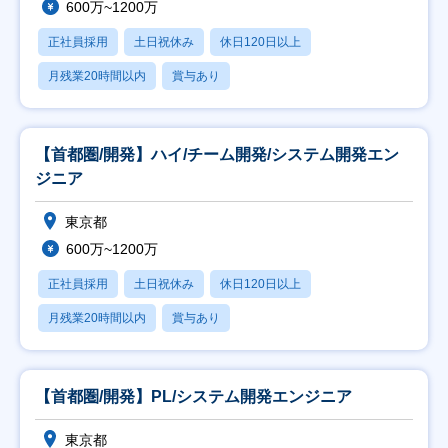
600万~1200万
正社員採用
土日祝休み
休日120日以上
月残業20時間以内
賞与あり
【首都圏/開発】ハイ/チーム開発/システム開発エン
ジニア
東京都
600万~1200万
正社員採用
土日祝休み
休日120日以上
月残業20時間以内
賞与あり
【首都圏/開発】PL/システム開発エンジニア
東京都