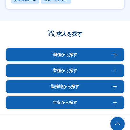
求人を探す
職種から探す
業種から探す
勤務地から探す
年収から探す