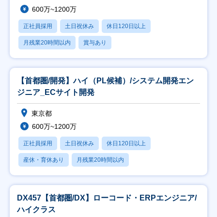
600万~1200万
正社員採用
土日祝休み
休日120日以上
月残業20時間以内
賞与あり
【首都圏/開発】ハイ（PL候補）/システム開発エン
ジニア_ECサイト開発
東京都
600万~1200万
正社員採用
土日祝休み
休日120日以上
産休・育休あり
月残業20時間以内
DX457【首都圏/DX】ローコード・ERPエンジニア/
ハイクラス