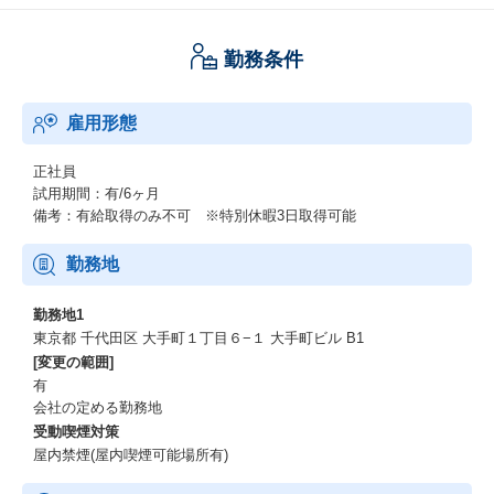
勤務条件
雇用形態
正社員
試用期間：有/6ヶ月
備考：有給取得のみ不可 ※特別休暇3日取得可能
勤務地
勤務地1
東京都 千代田区 大手町１丁目６−１ 大手町ビル B1
[変更の範囲]
有
会社の定める勤務地
受動喫煙対策
屋内禁煙(屋内喫煙可能場所有)