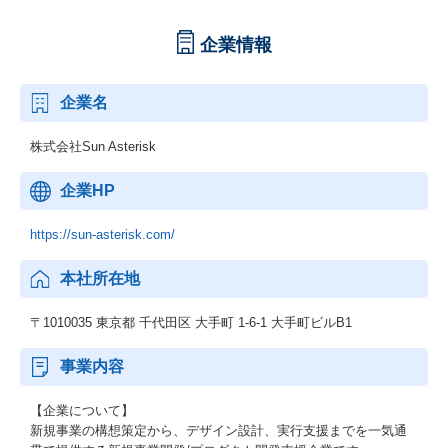
企業情報
企業名
株式会社Sun Asterisk
企業HP
https://sun-asterisk.com/
本社所在地
〒1010035 東京都 千代田区 大手町 1-6-1 大手町ビルB1
事業内容
【企業について】
新規事業の構想策定から、デザイン設計、実行支援までを一気通