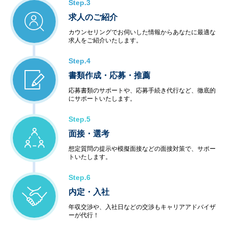
Step.3
求人のご紹介
カウンセリングでお伺いした情報からあなたに最適な
求人をご紹介いたします。
Step.4
書類作成・応募・推薦
応募書類のサポートや、応募手続き代行など、徹底的
にサポートいたします。
Step.5
面接・選考
想定質問の提示や模擬面接などの面接対策で、サポー
トいたします。
Step.6
内定・入社
年収交渉や、入社日などの交渉もキャリアアドバイザ
ーが代行！