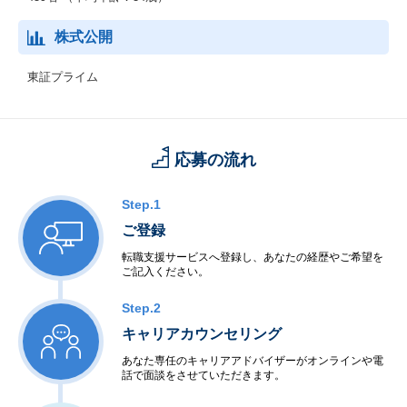
株式公開
東証プライム
応募の流れ
Step.1
ご登録
転職支援サービスへ登録し、あなたの経歴やご希望を
ご記入ください。
Step.2
キャリアカウンセリング
あなた専任のキャリアアドバイザーがオンラインや電
話で面談をさせていただきます。