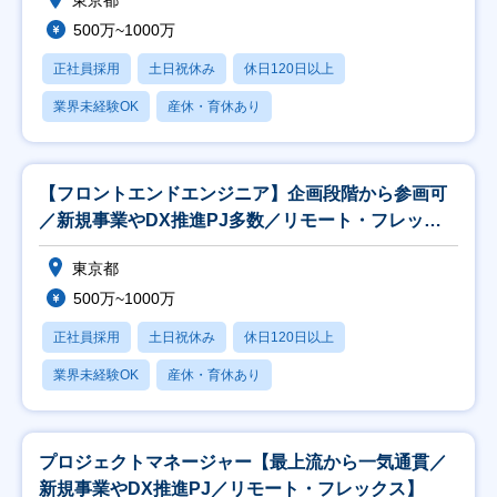
東京都
500万~1000万
正社員採用
土日祝休み
休日120日以上
業界未経験OK
産休・育休あり
【フロントエンドエンジニア】企画段階から参画可
／新規事業やDX推進PJ多数／リモート・フレック
ス
東京都
500万~1000万
正社員採用
土日祝休み
休日120日以上
業界未経験OK
産休・育休あり
プロジェクトマネージャー【最上流から一気通貫／
新規事業やDX推進PJ／リモート・フレックス】