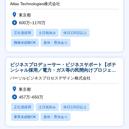
Atlas Technologies株式会社
東京都
600万~1170万
正社員採用
土日祝休み
休日120日以上
職種未経験OK
産休・育休あり
ビジネスプロデューサー・ビジネスサポート【ポテ
ンシャル採用／電力・ガス等の民間向けプロジェク
ト推進】
パーソルビジネスプロセスデザイン株式会社
東京都
457万~650万
正社員採用
土日祝休み
休日120日以上
業界未経験OK
産休・育休あり