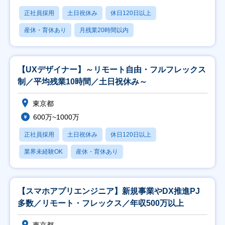
正社員採用
土日祝休み
休日120日以上
産休・育休あり
月残業20時間以内
【UXデザイナー】～リモート自由・フルフレックス
制／平均残業10時間／土日祝休み～
東京都
600万~1000万
正社員採用
土日祝休み
休日120日以上
業界未経験OK
産休・育休あり
【スマホアプリエンジニア】新規事業やDX推進PJ
多数／リモート・フレックス／年収500万以上