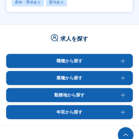
産休・育休あり
賞与あり
求人を探す
職種から探す
業種から探す
勤務地から探す
年収から探す