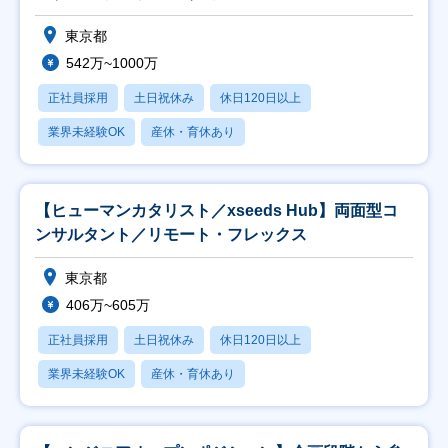
東京都
542万~1000万
正社員採用
土日祝休み
休日120日以上
業界未経験OK
産休・育休あり
【ヒューマンカタリスト／xseeds Hub】両面型コ
ンサルタント／リモート・フレックス
東京都
406万~605万
正社員採用
土日祝休み
休日120日以上
業界未経験OK
産休・育休あり