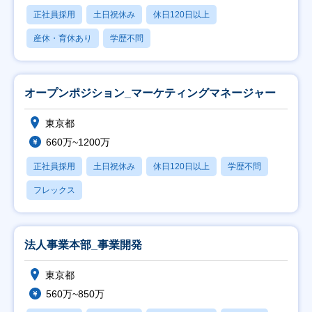
正社員採用
土日祝休み
休日120日以上
産休・育休あり
学歴不問
オープンポジション_マーケティングマネージャー
東京都
660万~1200万
正社員採用
土日祝休み
休日120日以上
学歴不問
フレックス
法人事業本部_事業開発
東京都
560万~850万