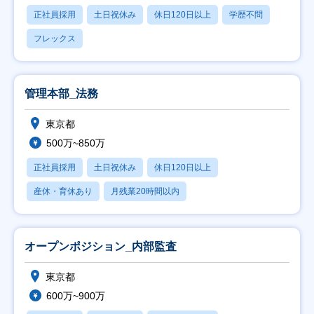
正社員採用
土日祝休み
休日120日以上
学歴不問
フレックス
管理本部_法務
東京都
500万~850万
正社員採用
土日祝休み
休日120日以上
産休・育休あり
月残業20時間以内
オープンポジション_内部監査
東京都
600万~900万