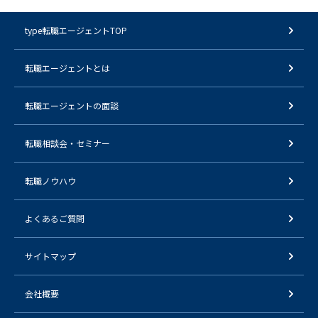
type転職エージェントTOP
転職エージェントとは
転職エージェントの面談
転職相談会・セミナー
転職ノウハウ
よくあるご質問
サイトマップ
会社概要