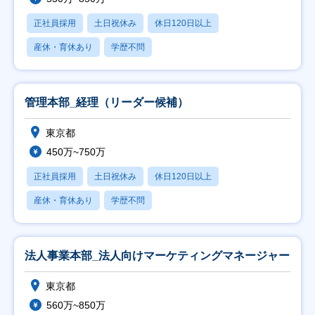
正社員採用
土日祝休み
休日120日以上
産休・育休あり
学歴不問
管理本部_経理（リーダー候補）
東京都
450万~750万
正社員採用
土日祝休み
休日120日以上
産休・育休あり
学歴不問
法人事業本部_法人向けマーケティングマネージャー
東京都
560万~850万