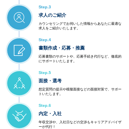
Step.3
求人のご紹介
カウンセリングでお伺いした情報からあなたに最適な
求人をご紹介いたします。
Step.4
書類作成・応募・推薦
応募書類のサポートや、応募手続き代行など、徹底的
にサポートいたします。
Step.5
面接・選考
想定質問の提示や模擬面接などの面接対策で、サポー
トいたします。
Step.6
内定・入社
年収交渉や、入社日などの交渉もキャリアアドバイザ
ーが代行！