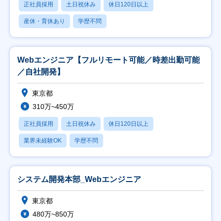
正社員採用
土日祝休み
休日120日以上
産休・育休あり
学歴不問
Webエンジニア【フルリモート可能／時差出勤可能
／自社開発】
東京都
310万~450万
正社員採用
土日祝休み
休日120日以上
業界未経験OK
学歴不問
システム開発本部_Webエンジニア
東京都
480万~850万