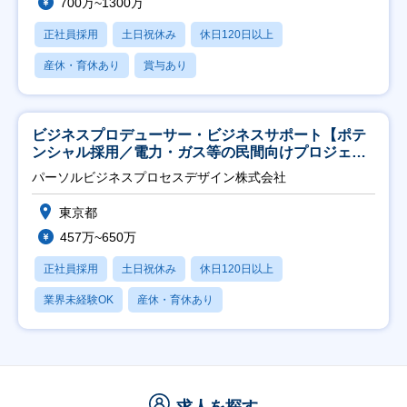
700万~1300万
正社員採用
土日祝休み
休日120日以上
産休・育休あり
賞与あり
ビジネスプロデューサー・ビジネスサポート【ポテ
ンシャル採用／電力・ガス等の民間向けプロジェク
ト推進】
パーソルビジネスプロセスデザイン株式会社
東京都
457万~650万
正社員採用
土日祝休み
休日120日以上
業界未経験OK
産休・育休あり