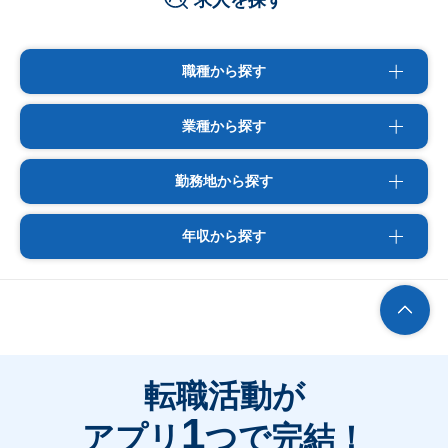
求人を探す
職種から探す
業種から探す
勤務地から探す
年収から探す
転職活動が
1
アプリ
つで完結！