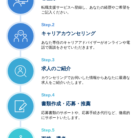
転職支援サービスへ登録し、あなたの経歴やご希望を
ご記入ください。
Step.2
キャリアカウンセリング
あなた専任のキャリアアドバイザーがオンラインや電
話で面談をさせていただきます。
Step.3
求人のご紹介
カウンセリングでお伺いした情報からあなたに最適な
求人をご紹介いたします。
Step.4
書類作成・応募・推薦
応募書類のサポートや、応募手続き代行など、徹底的
にサポートいたします。
Step.5