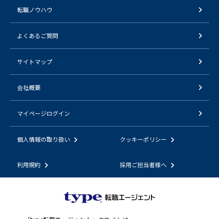
転職ノウハウ
よくあるご質問
サイトマップ
会社概要
マイページログイン
個人情報の取り扱い
クッキーポリシー
利用規約
採用ご担当者様へ