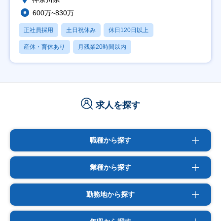
600万~830万
正社員採用
土日祝休み
休日120日以上
産休・育休あり
月残業20時間以内
求人を探す
職種から探す
業種から探す
勤務地から探す