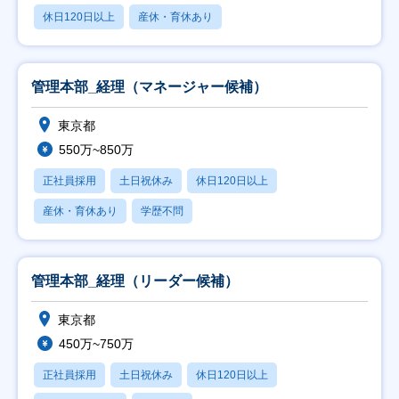
休日120日以上
産休・育休あり
管理本部_経理（マネージャー候補）
東京都
550万~850万
正社員採用
土日祝休み
休日120日以上
産休・育休あり
学歴不問
管理本部_経理（リーダー候補）
東京都
450万~750万
正社員採用
土日祝休み
休日120日以上