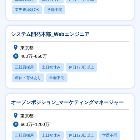
業界未経験OK
学歴不問
システム開発本部_Webエンジニア
東京都
480万~850万
正社員採用
土日祝休み
休日120日以上
産休・育休あり
学歴不問
オープンポジション_マーケティングマネージャー
東京都
660万~1200万
正社員採用
土日祝休み
休日120日以上
学歴不問