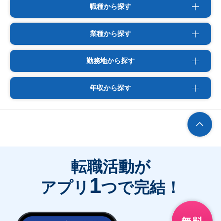
職種から探す
業種から探す
勤務地から探す
年収から探す
転職活動が
1
アプリ
つで完結！