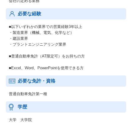
会社の定める業務
必要な経験
■以下いずれかの業界での営業経験3年以上
・製造業界（機械、電気、化学など）
・建設業界
・プラントエンジニアリング業界
■普通自動車免許（AT限定可）をお持ちの方
■Excel、Word、PowerPointを使用できる方
必要な免許・資格
普通自動車免許第一種
学歴
大学 大学院