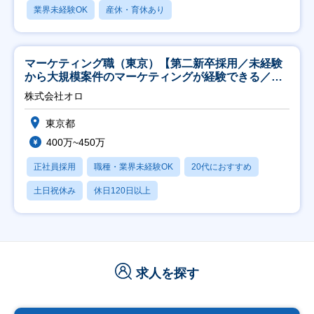
業界未経験OK
産休・育休あり
マーケティング職（東京）【第二新卒採用／未経験
から大規模案件のマーケティングが経験できる／研
修充実】
株式会社オロ
東京都
400万~450万
正社員採用
職種・業界未経験OK
20代におすすめ
土日祝休み
休日120日以上
求人を探す