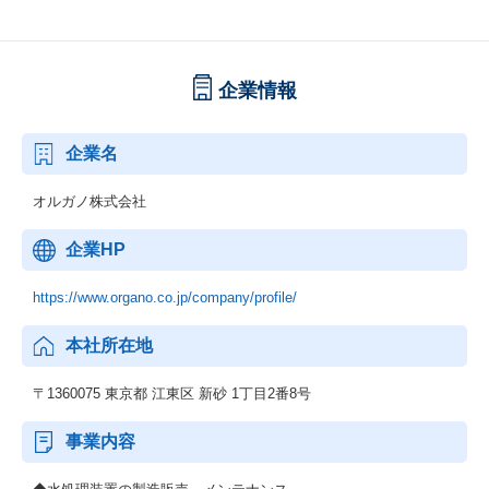
企業情報
企業名
オルガノ株式会社
企業HP
https://www.organo.co.jp/company/profile/
本社所在地
〒1360075 東京都 江東区 新砂 1丁目2番8号
事業内容