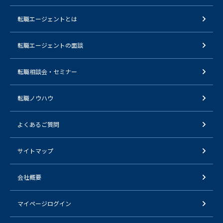
転職エージェントとは
転職エージェントの面談
転職相談会・セミナー
転職ノウハウ
よくあるご質問
サイトマップ
会社概要
マイページログイン