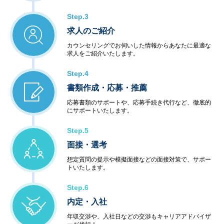
Step.3
求人のご紹介
カウンセリングでお伺いした情報からあなたに最適な
求人をご紹介いたします。
Step.4
書類作成・応募・推薦
応募書類のサポートや、応募手続き代行など、徹底的
にサポートいたします。
Step.5
面接・選考
想定質問の提示や模擬面接などの面接対策で、サポー
トいたします。
Step.6
内定・入社
年収交渉や、入社日などの交渉もキャリアアドバイザ