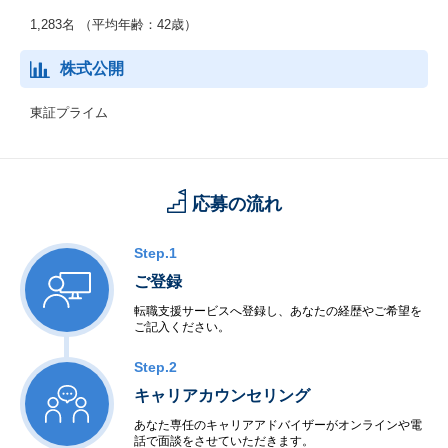
1,283名 （平均年齢：42歳）
株式公開
東証プライム
応募の流れ
Step.1
ご登録
転職支援サービスへ登録し、あなたの経歴やご希望を
ご記入ください。
Step.2
キャリアカウンセリング
あなた専任のキャリアアドバイザーがオンラインや電
話で面談をさせていただきます。