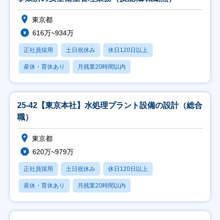
東京都
616万~934万
正社員採用
土日祝休み
休日120日以上
産休・育休あり
月残業20時間以内
25-42【東京本社】水処理プラント設備の設計（総合
職）
東京都
620万~979万
正社員採用
土日祝休み
休日120日以上
産休・育休あり
月残業20時間以内