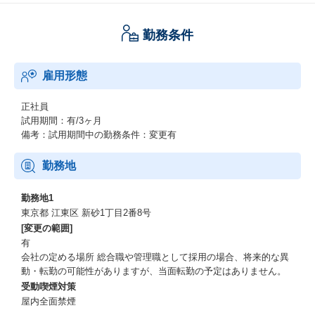
勤務条件
雇用形態
正社員
試用期間：有/3ヶ月
備考：試用期間中の勤務条件：変更有
勤務地
勤務地1
東京都 江東区 新砂1丁目2番8号
[変更の範囲]
有
会社の定める場所 総合職や管理職として採用の場合、将来的な異
動・転勤の可能性がありますが、当面転勤の予定はありません。
受動喫煙対策
屋内全面禁煙