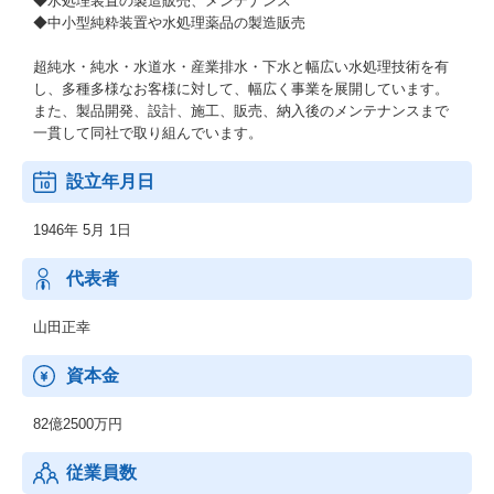
◆水処理装置の製造販売、メンテナンス
◆中小型純粋装置や水処理薬品の製造販売
超純水・純水・水道水・産業排水・下水と幅広い水処理技術を有
し、多種多様なお客様に対して、幅広く事業を展開しています。
また、製品開発、設計、施工、販売、納入後のメンテナンスまで
一貫して同社で取り組んでいます。
設立年月日
1946年 5月 1日
代表者
山田正幸
資本金
82億2500万円
従業員数