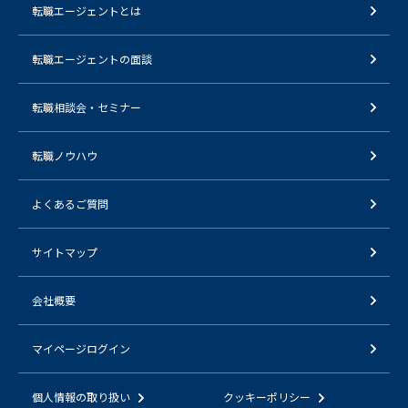
転職エージェントとは
転職エージェントの面談
転職相談会・セミナー
転職ノウハウ
よくあるご質問
サイトマップ
会社概要
マイページログイン
個人情報の取り扱い
クッキーポリシー