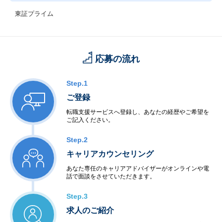
東証プライム
応募の流れ
Step.1
ご登録
転職支援サービスへ登録し、あなたの経歴やご希望を
ご記入ください。
Step.2
キャリアカウンセリング
あなた専任のキャリアアドバイザーがオンラインや電
話で面談をさせていただきます。
Step.3
求人のご紹介