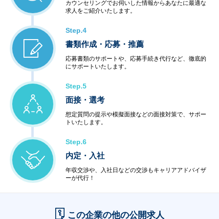
カウンセリングでお伺いした情報からあなたに最適な
求人をご紹介いたします。
Step.4
書類作成・応募・推薦
応募書類のサポートや、応募手続き代行など、徹底的
にサポートいたします。
Step.5
面接・選考
想定質問の提示や模擬面接などの面接対策で、サポー
トいたします。
Step.6
内定・入社
年収交渉や、入社日などの交渉もキャリアアドバイザ
ーが代行！
この企業の他の公開求人