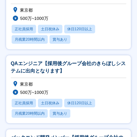
東京都
500万~1000万
正社員採用
土日祝休み
休日120日以上
月残業20時間以内
賞与あり
QAエンジニア【採用後グループ会社のきらぼしシス
テムに出向となります】
東京都
500万~1000万
正社員採用
土日祝休み
休日120日以上
月残業20時間以内
賞与あり