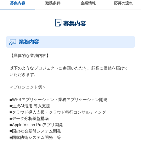
募集内容
勤務条件
企業情報
応募の流れ
募集内容
業務内容
【具体的な業務内容】
以下のようなプロジェクトに参画いただき、顧客に価値を届けて
いただきます。
＜プロジェクト例＞
■WEBアプリケーション・業務アプリケーション開発
■生成AI活用,導入支援
■クラウド導入支援・クラウド移行コンサルティング
■データ分析基盤構築
■Apple Vision Proアプリ開発
■国の社会基盤システム開発
■国家防衛システム開発 等