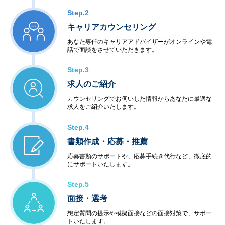
Step.2
キャリアカウンセリング
あなた専任のキャリアアドバイザーがオンラインや電
話で面談をさせていただきます。
Step.3
求人のご紹介
カウンセリングでお伺いした情報からあなたに最適な
求人をご紹介いたします。
Step.4
書類作成・応募・推薦
応募書類のサポートや、応募手続き代行など、徹底的
にサポートいたします。
Step.5
面接・選考
想定質問の提示や模擬面接などの面接対策で、サポー
トいたします。