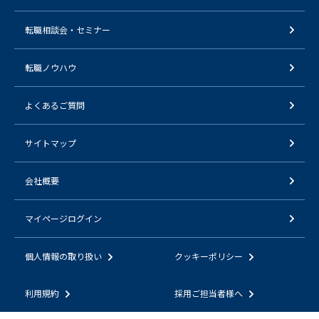
転職相談会・セミナー
転職ノウハウ
よくあるご質問
サイトマップ
会社概要
マイページログイン
個人情報の取り扱い
クッキーポリシー
利用規約
採用ご担当者様へ