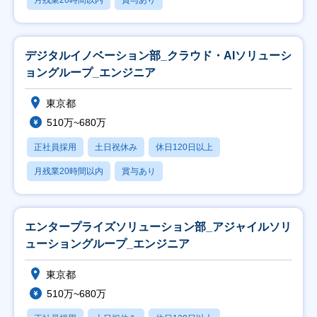
月残業20時間以内
賞与あり
デジタルイノベーション部_クラウド・AIソリューシ
ョングループ_エンジニア
東京都
510万~680万
正社員採用
土日祝休み
休日120日以上
月残業20時間以内
賞与あり
エンタープライズソリューション部_アジャイルソリ
ューショングループ_エンジニア
東京都
510万~680万