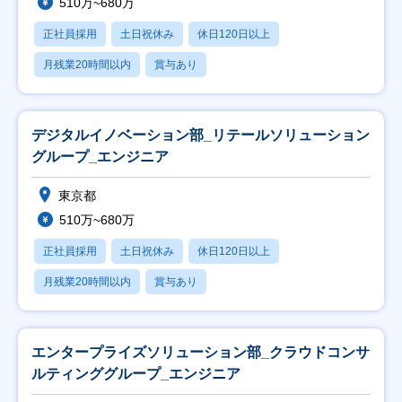
510万~680万
正社員採用
土日祝休み
休日120日以上
月残業20時間以内
賞与あり
デジタルイノベーション部_リテールソリューション
グループ_エンジニア
東京都
510万~680万
正社員採用
土日祝休み
休日120日以上
月残業20時間以内
賞与あり
エンタープライズソリューション部_クラウドコンサ
ルティンググループ_エンジニア