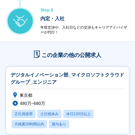
Step.6
内定・入社
年収交渉や、入社日などの交渉もキャリアアドバイザ
ーが代行！
この企業の他の公開求人
デジタルイノベーション部_マイクロソフトクラウド
グループ_エンジニア
東京都
480万~680万
正社員採用
土日祝休み
休日120日以上
月残業20時間以内
賞与あり