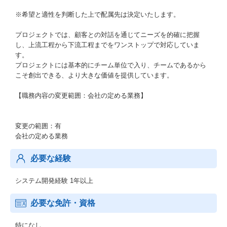
※希望と適性を判断した上で配属先は決定いたします。
プロジェクトでは、顧客との対話を通じてニーズを的確に把握
し、上流工程から下流工程までをワンストップで対応していま
す。
プロジェクトには基本的にチーム単位で入り、チームであるから
こそ創出できる、より大きな価値を提供しています。
【職務内容の変更範囲：会社の定める業務】
変更の範囲：有
会社の定める業務
必要な経験
システム開発経験 1年以上
必要な免許・資格
特になし