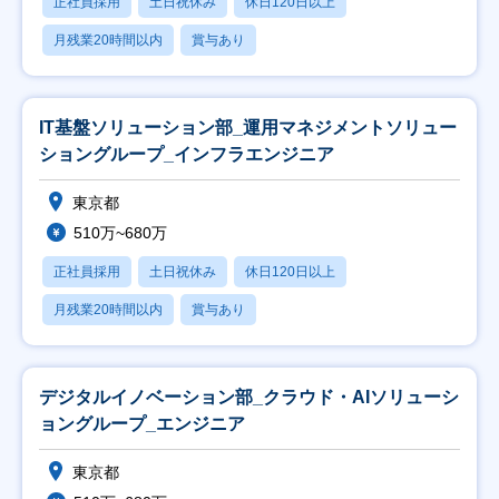
正社員採用
土日祝休み
休日120日以上
月残業20時間以内
賞与あり
IT基盤ソリューション部_運用マネジメントソリュー
ショングループ_インフラエンジニア
東京都
510万~680万
正社員採用
土日祝休み
休日120日以上
月残業20時間以内
賞与あり
デジタルイノベーション部_クラウド・AIソリューシ
ョングループ_エンジニア
東京都