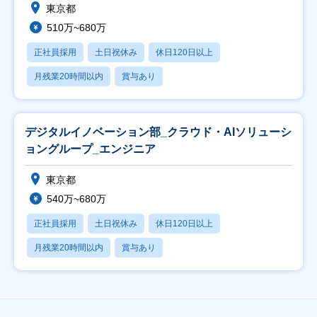
東京都
510万~680万
正社員採用
土日祝休み
休日120日以上
月残業20時間以内
賞与あり
デジタルイノベーション部_クラウド・AIソリューシ
ョングループ_エンジニア
東京都
540万~680万
正社員採用
土日祝休み
休日120日以上
月残業20時間以内
賞与あり