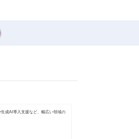
生成AI導入支援など、幅広い領域の