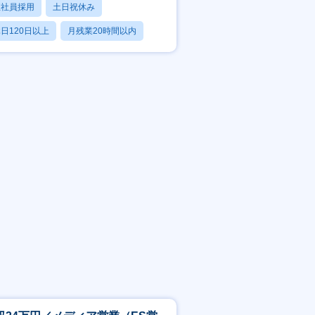
正社員採用
土日祝休み
日120日以上
月残業20時間以内
賞与あり