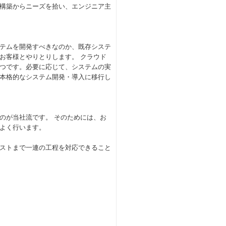
構築からニーズを拾い、エンジニア主
テムを開発すべきなのか、既存システ
お客様とやりとりします。 クラウド
つです。必要に応じて、システムの実
本格的なシステム開発・導入に移行し
のが当社流です。 そのためには、お
よく行います。
ストまで一連の工程を対応できること