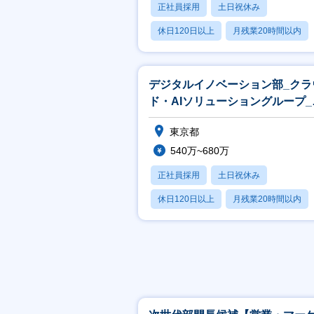
正社員採用
土日祝休み
休日120日以上
月残業20時間以内
賞与あり
デジタルイノベーション部_クラ
ド・AIソリューショングループ_
ンジニア
東京都
540万~680万
正社員採用
土日祝休み
休日120日以上
月残業20時間以内
賞与あり