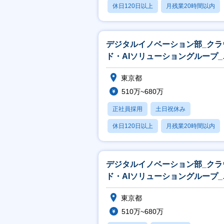
休日120日以上
月残業20時間以内
賞与あり
デジタルイノベーション部_クラ
ド・AIソリューショングループ_
ンジニア
東京都
510万~680万
正社員採用
土日祝休み
休日120日以上
月残業20時間以内
賞与あり
デジタルイノベーション部_クラ
ド・AIソリューショングループ_
ンジニア
東京都
510万~680万