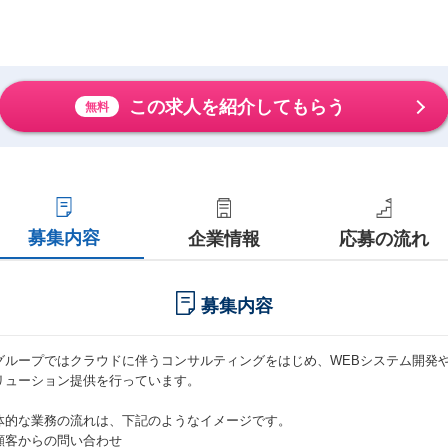
この求人を紹介してもらう
無料
募集内容
企業情報
応募の流れ
募集内容
グループではクラウドに伴うコンサルティングをはじめ、WEBシステム開発や
リューション提供を行っています。
体的な業務の流れは、下記のようなイメージです。
顧客からの問い合わせ