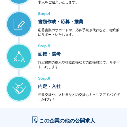
求人をご紹介いたします。
Step.4
書類作成・応募・推薦
応募書類のサポートや、応募手続き代行など、徹底的
にサポートいたします。
Step.5
面接・選考
想定質問の提示や模擬面接などの面接対策で、サポー
トいたします。
Step.6
内定・入社
年収交渉や、入社日などの交渉もキャリアアドバイザ
ーが代行！
この企業の他の公開求人