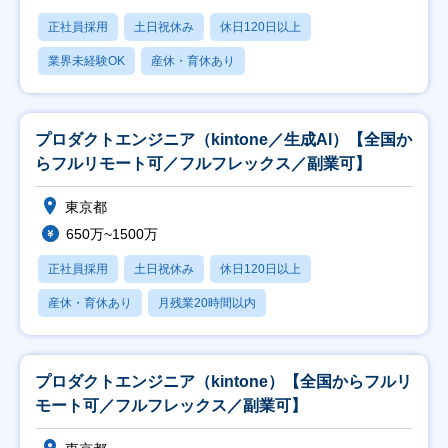
正社員採用
土日祝休み
休日120日以上
業界未経験OK
産休・育休あり
プロダクトエンジニア（kintone／生成AI）【全国か
らフルリモート可／フルフレックス／副業可】
東京都
650万~1500万
正社員採用
土日祝休み
休日120日以上
産休・育休あり
月残業20時間以内
プロダクトエンジニア（kintone）【全国からフルリ
モート可／フルフレックス／副業可】