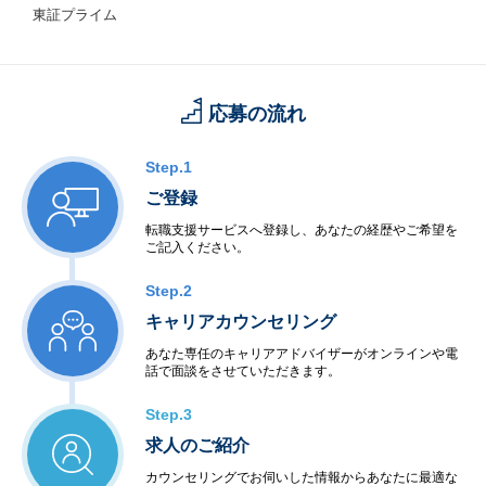
東証プライム
応募の流れ
Step.1
ご登録
転職支援サービスへ登録し、あなたの経歴やご希望を
ご記入ください。
Step.2
キャリアカウンセリング
あなた専任のキャリアアドバイザーがオンラインや電
話で面談をさせていただきます。
Step.3
求人のご紹介
カウンセリングでお伺いした情報からあなたに最適な