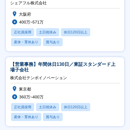
シェアフル株式会社
大阪府
400万~571万
正社員採用
土日祝休み
休日120日以上
産休・育休あり
賞与あり
【営業事務】年間休日130日／東証スタンダード上
場子会社
株式会社テンポイノベーション
東京都
360万~400万
正社員採用
土日祝休み
休日120日以上
産休・育休あり
賞与あり