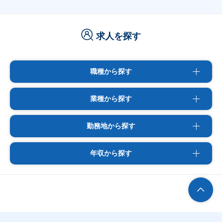
求人を探す
職種から探す
業種から探す
勤務地から探す
年収から探す