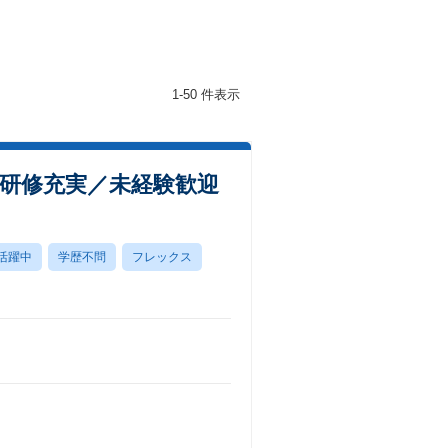
1-50 件表示
0／研修充実／未経験歓迎
活躍中
学歴不問
フレックス