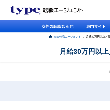
女性の転職なら
専門サイト
type転職エージェント
月給30万円以上／
月給30万円以