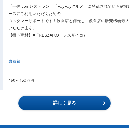
「一休.comレストラン」「PayPayグルメ」に登録されている飲食
ーズにご利用いただくための
カスタマーサポートです！飲食店と伴走し、飲食店の販売機会最
いただきます。
【扱う商材】■「RESZAIKO（レスザイコ）」
東京都
450～450万円
詳しく見る