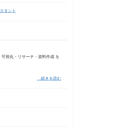
スタント
・可視化・リサーチ・資料作成 を
…続きを読む