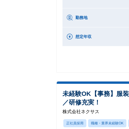
勤務地
想定年収
未経験OK【事務】服装
／研修充実！
株式会社ネクサス
正社員採用
職種・業界未経験OK