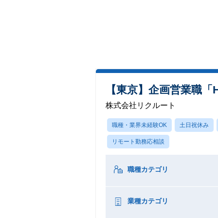
【東京】企画営業職「HO
株式会社リクルート
職種・業界未経験OK
土日祝休み
リモート勤務応相談
職種カテゴリ
業種カテゴリ