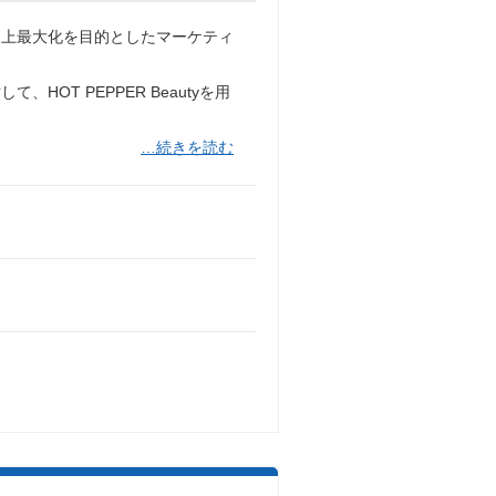
売上最大化を目的としたマーケティ
OT PEPPER Beautyを用
…続きを読む