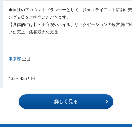
◆同社のアカウントプランナーとして、担当クライアント店舗の
ング支援をご担当いただきます。
【具体的には】・美容院やネイル、リラクゼーションの経営層に対して、H
いた売上・集客最大化支援
東京都
全国
435～435万円
詳しく見る