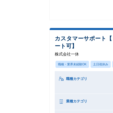
カスタマーサポート【 
ート可】
株式会社一休
職種・業界未経験OK
土日祝休み
職種カテゴリ
業種カテゴリ