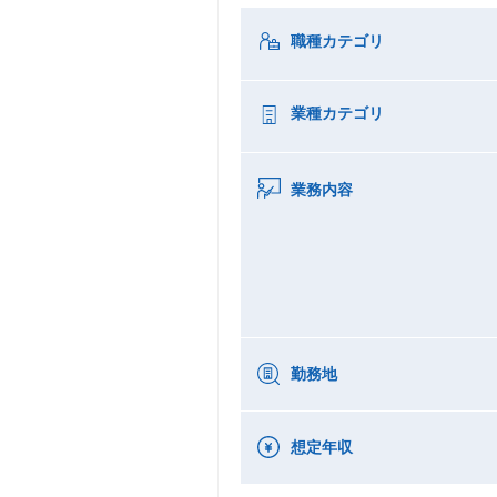
職種カテゴリ
業種カテゴリ
業務内容
勤務地
想定年収