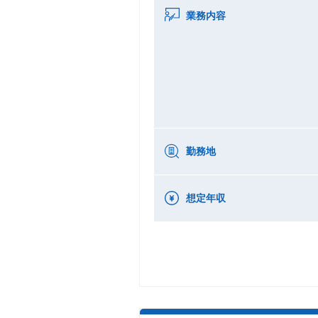
業務内容
勤務地
想定年収