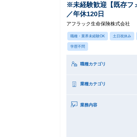
※未経験歓迎【既存フ
／年休120日
アフラック生命保険株式会社
職種・業界未経験OK
土日祝休み
学歴不問
職種カテゴリ
業種カテゴリ
業務内容