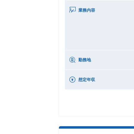
業務内容
勤務地
想定年収