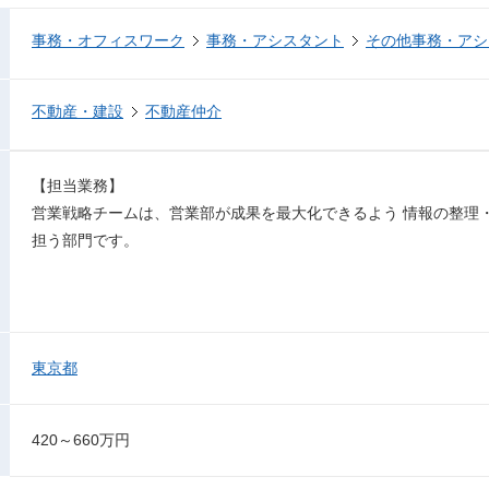
事務・オフィスワーク
事務・アシスタント
その他事務・アシ
不動産・建設
不動産仲介
【担当業務】
営業戦略チームは、営業部が成果を最大化できるよう 情報の整理
担う部門です。
東京都
420～660万円