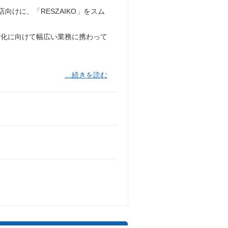
店向けに、「RESZAIKO」をスム
大化に向けて幅広い業務に携わって
…続きを読む