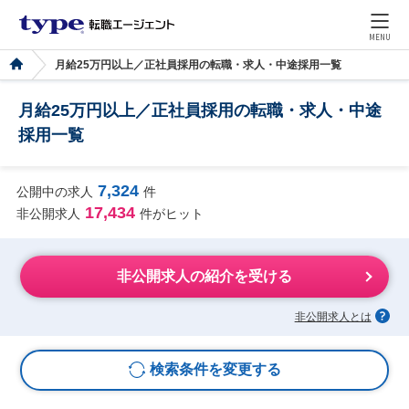
MENU
月給25万円以上／正社員採用の転職・求人・中途採用一覧
月給25万円以上／正社員採用の転職・求人・中途
採用一覧
7,324
公開中の求人
件
17,434
非公開求人
件がヒット
非公開求人の紹介を受ける
非公開求人とは
検索条件を変更する