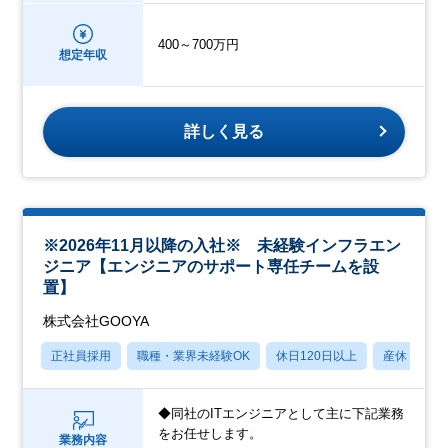
400～700万円
想定年収
詳しく見る
※2026年11月以降の入社※ 未経験インフラエン
ジニア【エンジニアのサポート専任チームを設
置】
株式会社GOOYA
正社員採用
職種・業界未経験OK
休日120日以上
産休・育休
◆同社のITエンジニアとして主に下記業務
をお任せします。
業務内容