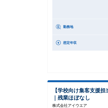
勤務地
想定年収
【学校向け集客支援担
｜残業ほぼなし
株式会社アイウエア