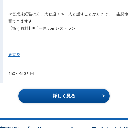
≪営業未経験の方、大歓迎！≫ 人と話すことが好きで、一生懸
躍できます★
【扱う商材】■「一休.comレストラン」
東京都
450～450万円
詳しく見る