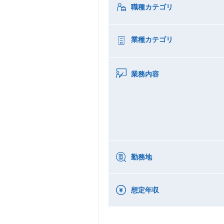
職種カテゴリ
業種カテゴリ
業務内容
勤務地
想定年収