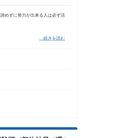
命諦めずに努力が出来る人は必ず活
…続きを読む