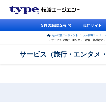
女性の転職なら
専門サイト
type転職エージェント
type転職エージェ
サービス（旅行・エンタメ・教育・福祉など）
サービス（旅行・エンタメ・