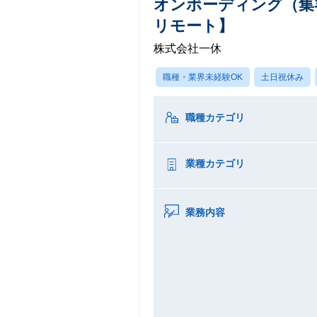
オンボーディング（集客
リモート】
株式会社一休
職種・業界未経験OK
土日祝休み
職種カテゴリ
業種カテゴリ
業務内容