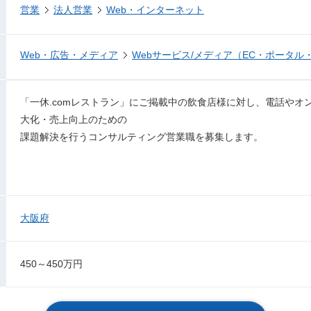
営業
法人営業
Web・インターネット
Web・広告・メディア
Webサービス/メディア（EC・ポータル
「一休.comレストラン」にご掲載中の飲食店様に対し、電話やオ
大化・売上向上のための
課題解決を行うコンサルティング営業職を募集します。
大阪府
450～450万円