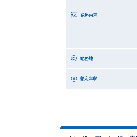
業務内容
勤務地
想定年収