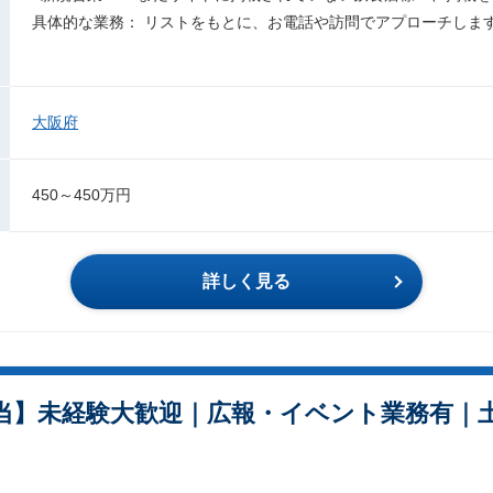
具体的な業務： リストをもとに、お電話や訪問でアプローチしま
大阪府
450～450万円
詳しく見る
当】未経験大歓迎｜広報・イベント業務有｜土