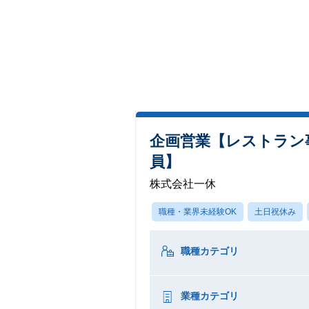
企画営業【レストラン
員】
株式会社一休
職種・業界未経験OK
土日祝休み
職種カテゴリ
業種カテゴリ