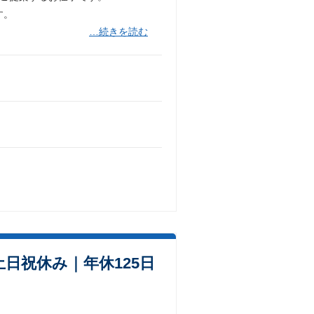
す。
…続きを読む
日祝休み｜年休125日