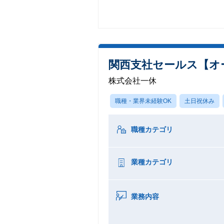
関西支社セールス【オ
株式会社一休
職種・業界未経験OK
土日祝休み
職種カテゴリ
業種カテゴリ
業務内容