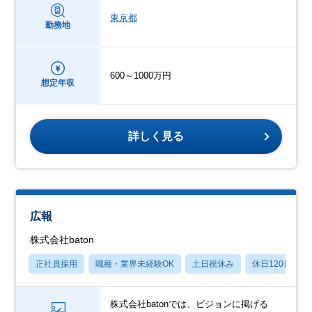
東京都
勤務地
600～1000万円
想定年収
詳しく見る
広報
株式会社baton
正社員採用
職種・業界未経験OK
土日祝休み
休日120日以上
株式会社batonでは、ビジョンに掲げる