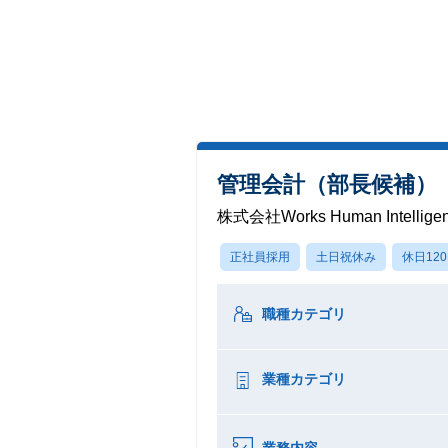
管理会計（部長候補）
株式会社Works Human Intellige
正社員採用
土日祝休み
休日12
職種カテゴリ
業種カテゴリ
業務内容