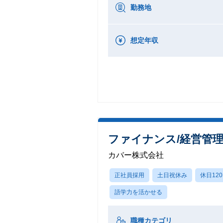
勤務地
想定年収
ファイナンス/経営管
カバー株式会社
正社員採用
土日祝休み
休日12
語学力を活かせる
職種カテゴリ