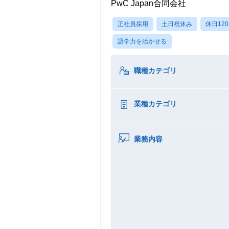
PwC Japan合同会社
正社員採用
土日祝休み
休日12
語学力を活かせる
職種カテゴリ
業種カテゴリ
業務内容