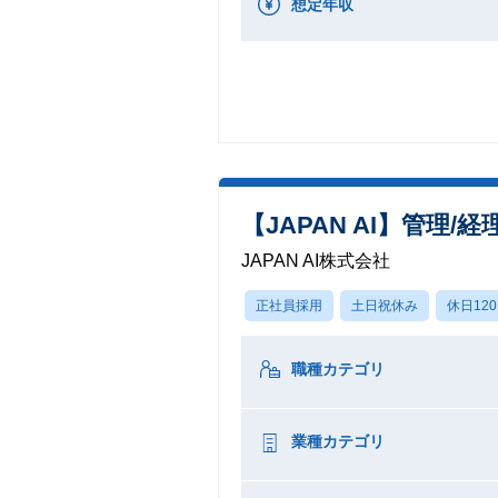
想定年収
【JAPAN AI】管理/
JAPAN AI株式会社
正社員採用
土日祝休み
休日12
職種カテゴリ
業種カテゴリ