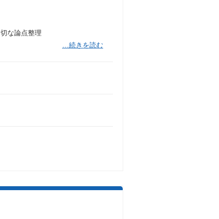
切な論点整理
…続きを読む