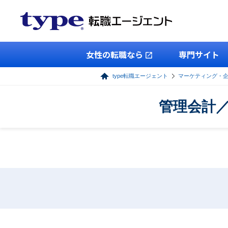
女性の転職なら
専門サイト
type転職エージェント
マーケティング・
管理会計／