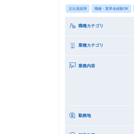
正社員採用
職種・業界未経験OK
職種カテゴリ
業種カテゴリ
業務内容
勤務地