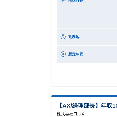
勤務地
想定年収
【AX/経理部長】年収1
株式会社FLUX