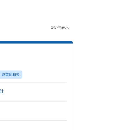
1-5 件表示
副業応相談
計