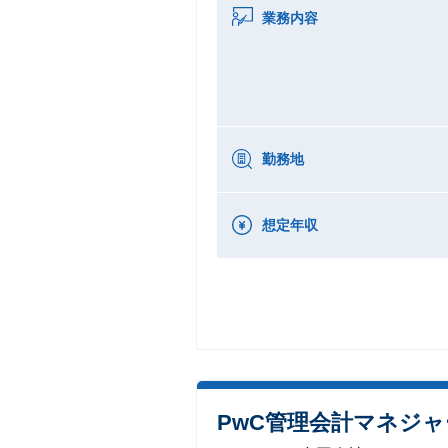
業務内容
勤務地
想定年収
PwC管理会計マネジャー