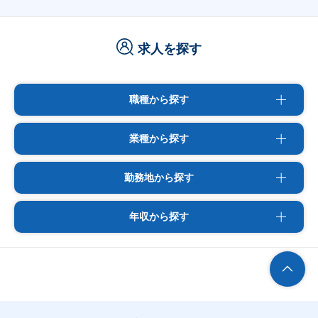
求人を探す
職種から探す
業種から探す
勤務地から探す
年収から探す