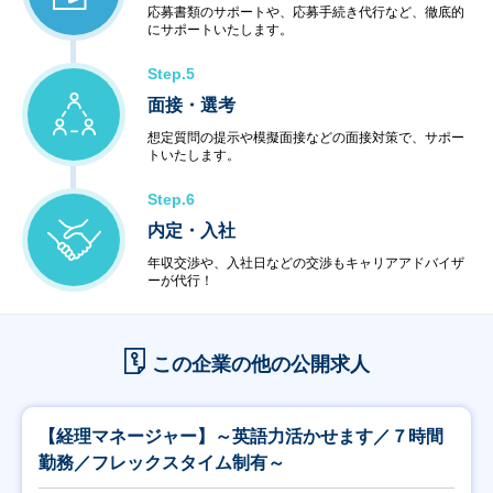
応募書類のサポートや、応募手続き代行など、徹底的
にサポートいたします。
Step.5
面接・選考
想定質問の提示や模擬面接などの面接対策で、サポー
トいたします。
Step.6
内定・入社
年収交渉や、入社日などの交渉もキャリアアドバイザ
ーが代行！
この企業の他の公開求人
【経理マネージャー】～英語力活かせます／７時間
勤務／フレックスタイム制有～