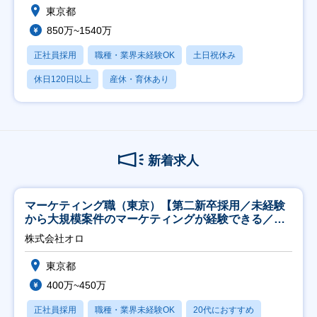
東京都
850万~1540万
正社員採用
職種・業界未経験OK
土日祝休み
休日120日以上
産休・育休あり
新着求人
マーケティング職（東京）【第二新卒採用／未経験
から大規模案件のマーケティングが経験できる／研
修充実】
株式会社オロ
東京都
400万~450万
正社員採用
職種・業界未経験OK
20代におすすめ