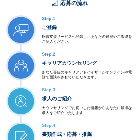
応募の流れ
Step.1
ご登録
転職支援サービスへ登録し、あなたの経歴やご希望を
ご記入ください。
Step.2
キャリアカウンセリング
あなた専任のキャリアアドバイザーがオンラインや電
話で面談をさせていただきます。
Step.3
求人のご紹介
カウンセリングでお伺いした情報からあなたに最適な
求人をご紹介いたします。
Step.4
書類作成・応募・推薦