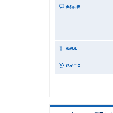
業務内容
勤務地
想定年収