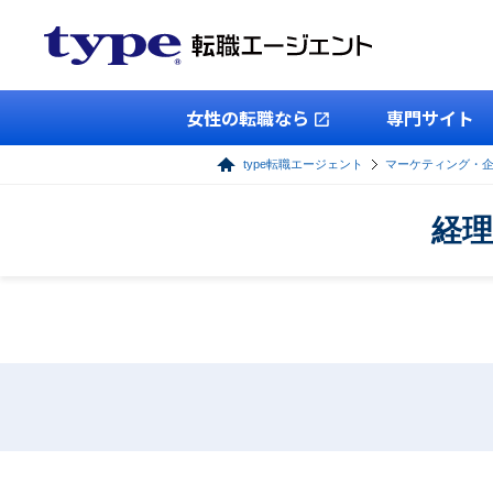
女性の転職なら
専門サイト
type転職エージェント
マーケティング・
経理