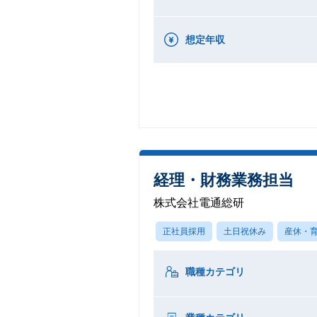
想定年収
経理・財務業務担当
株式会社電通総研
正社員採用
土日祝休み
産休・
職種カテゴリ