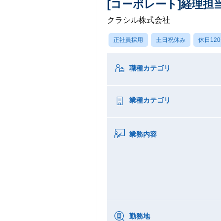
[コーポレート]経理担
クラシル株式会社
正社員採用
土日祝休み
休日12
職種カテゴリ
業種カテゴリ
業務内容
勤務地