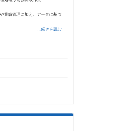
成や業績管理に加え、データに基づ
…続きを読む