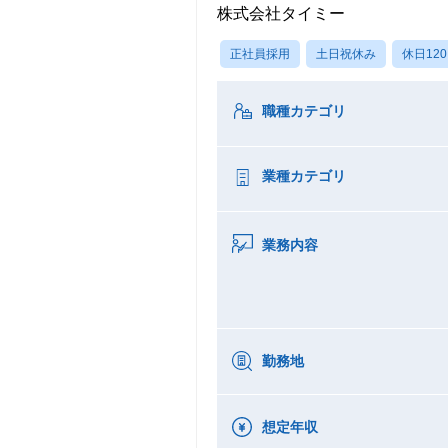
株式会社タイミー
正社員採用
土日祝休み
休日12
職種カテゴリ
業種カテゴリ
業務内容
勤務地
想定年収