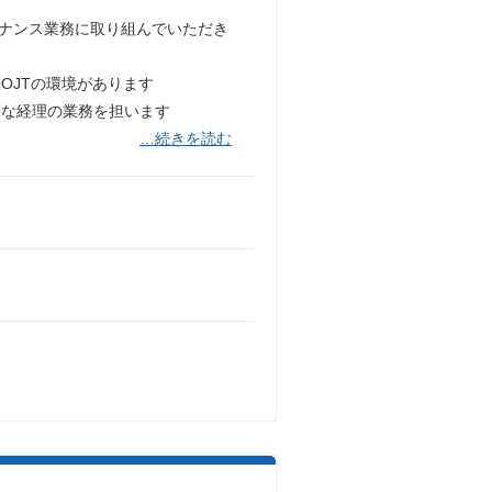
イナンス業務に取り組んでいただき
OJTの環境があります
要な経理の業務を担います
…続きを読む