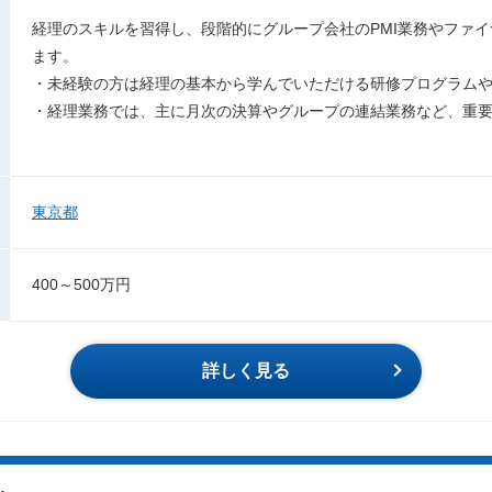
経理のスキルを習得し、段階的にグループ会社のPMI業務やファ
ます。
・未経験の方は経理の基本から学んでいただける研修プログラムや
・経理業務では、主に月次の決算やグループの連結業務など、重
東京都
400～500万円
詳しく見る