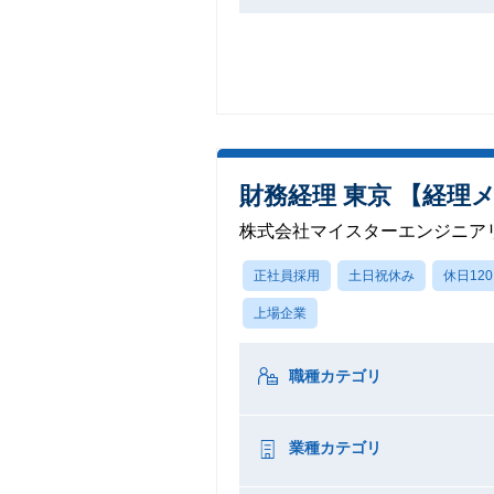
財務経理 東京 【経理
株式会社マイスターエンジニア
正社員採用
土日祝休み
休日12
上場企業
職種カテゴリ
業種カテゴリ