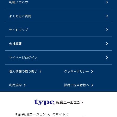
転職ノウハウ
よくあるご質問
サイトマップ
会社概要
マイページログイン
個人情報の取り扱い
クッキーポリシー
利用規約
採用ご担当者様へ
「
type転職エージェント
」のサイトは