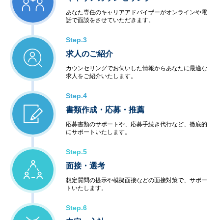
あなた専任のキャリアアドバイザーがオンラインや電
話で面談をさせていただきます。
Step.3
求人のご紹介
カウンセリングでお伺いした情報からあなたに最適な
求人をご紹介いたします。
Step.4
書類作成・応募・推薦
応募書類のサポートや、応募手続き代行など、徹底的
にサポートいたします。
Step.5
面接・選考
想定質問の提示や模擬面接などの面接対策で、サポー
トいたします。
Step.6