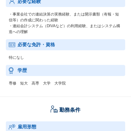
必要な経験
・事業会社での連結決算の実務経験、または開示書類（有報・短
信等）の作成に関わった経験
・連結会計システム（DIVAなど）の利用経験、またはシステム構
造への理解
必要な免許・資格
特になし
学歴
専修 短大 高専 大学 大学院
勤務条件
雇用形態