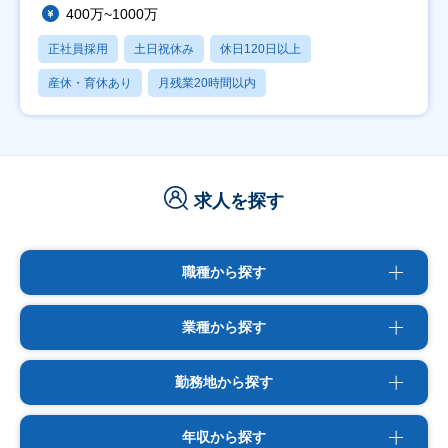
400万~1000万
正社員採用
土日祝休み
休日120日以上
産休・育休あり
月残業20時間以内
求人を探す
職種から探す
業種から探す
勤務地から探す
年収から探す