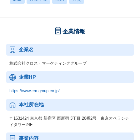
企業情報
企業名
株式会社クロス・マーケティンググループ
企業HP
https://www.cm-group.co.jp/
本社所在地
〒1631424 東京都 新宿区 西新宿 3丁目 20番2号 東京オペラシテ
ィタワー24F
事業内容