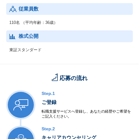
従業員数
110名 （平均年齢：36歳）
株式公開
東証スタンダード
応募の流れ
Step.1
ご登録
転職支援サービスへ登録し、あなたの経歴やご希望を
ご記入ください。
Step.2
キャリアカウンセリング