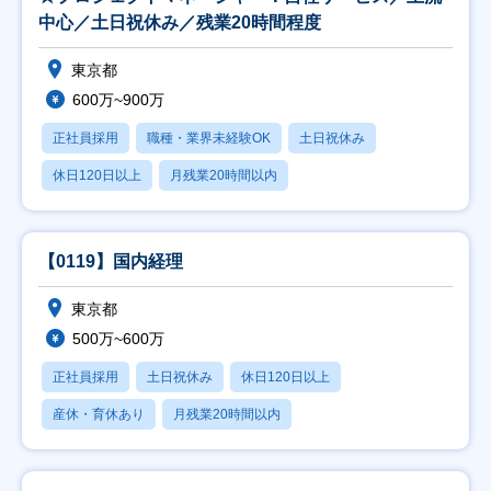
中心／土日祝休み／残業20時間程度
東京都
600万~900万
正社員採用
職種・業界未経験OK
土日祝休み
休日120日以上
月残業20時間以内
【0119】国内経理
東京都
500万~600万
正社員採用
土日祝休み
休日120日以上
産休・育休あり
月残業20時間以内