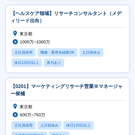
【ヘルスケア領域】リサーチコンサルタント（メデ
ィリード出向）
東京都
1000万~1000万
正社員採用
職種・業界未経験OK
土日祝休み
休日120日以上
賞与あり
【0201】マーケティングリサーチ営業※マネージャ
ー候補
東京都
600万~750万
正社員採用
土日祝休み
休日120日以上