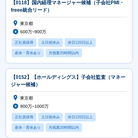
【0118】国内経理マネージャー候補（子会社PMI・
freee統合リード）
東京都
600万~900万
正社員採用
土日祝休み
休日120日以上
産休・育休あり
月残業20時間以内
【0152】【ホールディングス】子会社監査（マネー
ジャー候補）
東京都
800万~1000万
正社員採用
土日祝休み
休日120日以上
産休・育休あり
月残業20時間以内