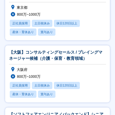
東京都
800万~1000万
正社員採用
土日祝休み
休日120日以上
産休・育休あり
賞与あり
【大阪】コンサルティングセールス / プレイングマ
ネージャー候補（介護・保育・教育領域）
大阪府
800万~1000万
正社員採用
土日祝休み
休日120日以上
産休・育休あり
賞与あり
【ソフトフェアエンジニア／バックエンド】シニア