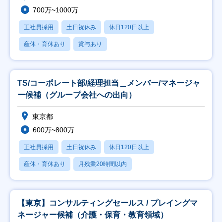
700万~1000万
正社員採用
土日祝休み
休日120日以上
産休・育休あり
賞与あり
TS/コーポレート部/経理担当＿メンバー/マネージャ
ー候補（グループ会社への出向）
東京都
600万~800万
正社員採用
土日祝休み
休日120日以上
産休・育休あり
月残業20時間以内
【東京】コンサルティングセールス / プレイングマ
ネージャー候補（介護・保育・教育領域）