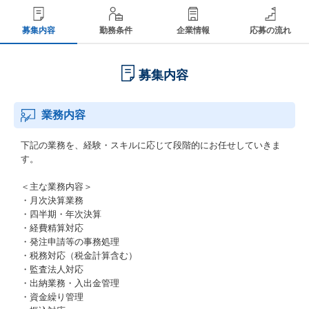
募集内容
勤務条件
企業情報
応募の流れ
募集内容
業務内容
下記の業務を、経験・スキルに応じて段階的にお任せしていきま
す。
＜主な業務内容＞
・月次決算業務
・四半期・年次決算
・経費精算対応
・発注申請等の事務処理
・税務対応（税金計算含む）
・監査法人対応
・出納業務・入出金管理
・資金繰り管理