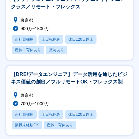
クラス／リモート・フレックス
東京都
900万~1500万
正社員採用
土日祝休み
休日120日以上
産休・育休あり
賞与あり
【DRE/データエンジニア】データ活用を通じたビジ
ネス価値の創出／フルリモートOK・フレックス制
東京都
700万~1000万
正社員採用
土日祝休み
休日120日以上
業界未経験OK
産休・育休あり