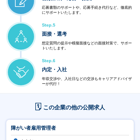
応募書類のサポートや、応募手続き代行など、徹底的
にサポートいたします。
Step.5
面接・選考
想定質問の提示や模擬面接などの面接対策で、サポー
トいたします。
Step.6
内定・入社
年収交渉や、入社日などの交渉もキャリアアドバイザ
ーが代行！
この企業の他の公開求人
障がい者雇用管理者