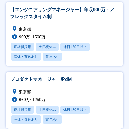
【エンジニアリングマネージャー】年収900万～／
フレックスタイム制
東京都
900万~1500万
正社員採用
土日祝休み
休日120日以上
産休・育休あり
賞与あり
プロダクトマネージャー/PdM
東京都
660万~1250万
正社員採用
土日祝休み
休日120日以上
産休・育休あり
賞与あり