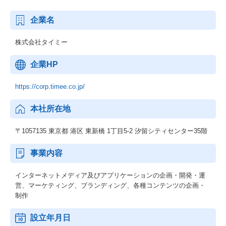
企業名
株式会社タイミー
企業HP
https://corp.timee.co.jp/
本社所在地
〒1057135 東京都 港区 東新橋 1丁目5-2 汐留シティセンター35階
事業内容
インターネットメディア及びアプリケーションの企画・開発・運
営、マーケティング、ブランディング、各種コンテンツの企画・
制作
設立年月日