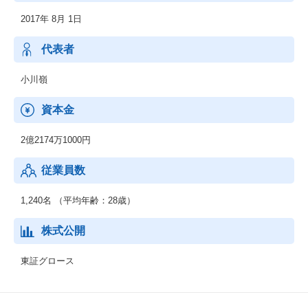
2017年 8月 1日
代表者
小川嶺
資本金
2億2174万1000円
従業員数
1,240名 （平均年齢：28歳）
株式公開
東証グロース