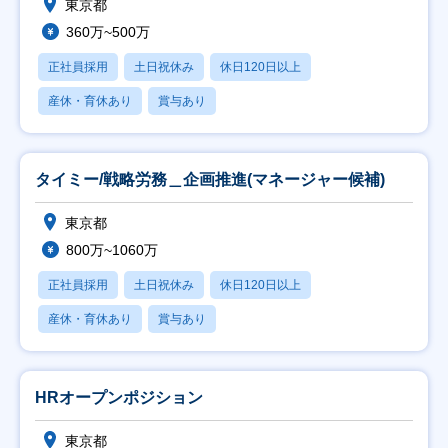
東京都
360万~500万
正社員採用
土日祝休み
休日120日以上
産休・育休あり
賞与あり
タイミー/戦略労務＿企画推進(マネージャー候補)
東京都
800万~1060万
正社員採用
土日祝休み
休日120日以上
産休・育休あり
賞与あり
HRオープンポジション
東京都