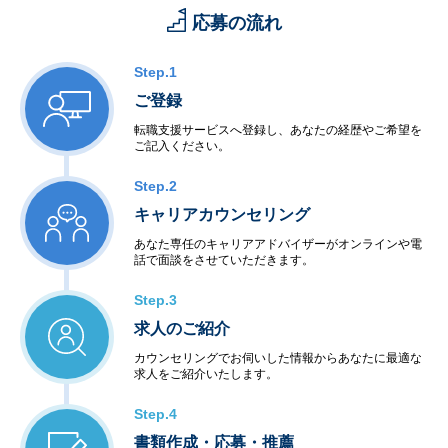
応募の流れ
Step.1
ご登録
転職支援サービスへ登録し、あなたの経歴やご希望を
ご記入ください。
Step.2
キャリアカウンセリング
あなた専任のキャリアアドバイザーがオンラインや電
話で面談をさせていただきます。
Step.3
求人のご紹介
カウンセリングでお伺いした情報からあなたに最適な
求人をご紹介いたします。
Step.4
書類作成・応募・推薦