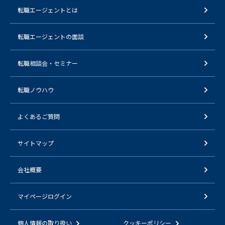
転職エージェントとは
転職エージェントの面談
転職相談会・セミナー
転職ノウハウ
よくあるご質問
サイトマップ
会社概要
マイページログイン
個人情報の取り扱い
クッキーポリシー