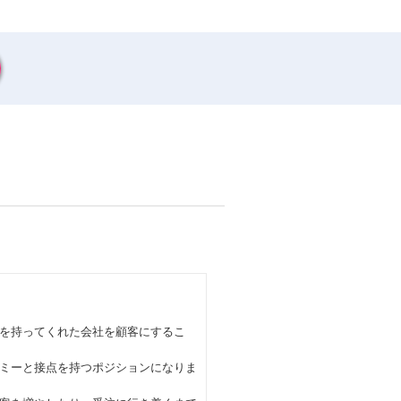
を持ってくれた会社を顧客にするこ
ミーと接点を持つポジションになりま