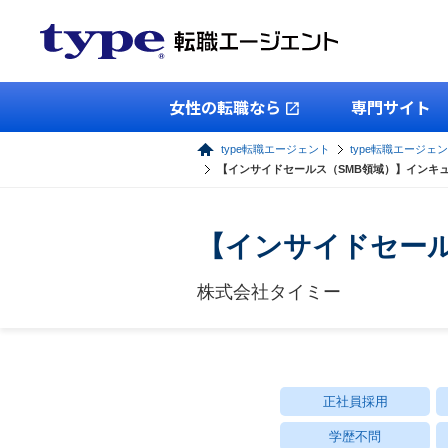
女性の転職なら
専門サイト
type転職エージェント
type転職エージェ
【インサイドセールス（SMB領域）】インキ
【インサイドセール
株式会社タイミー
正社員採用
学歴不問