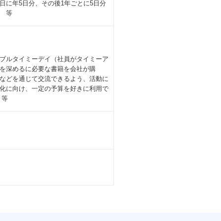
に年5日分、その後1年ごとに5日分
 等
ブルタイミーデイ（社員がタイミーア
を深めるに必要な書籍を会社が購
などを通じて交流できるよう、活動に
化に向け、一定の予算を好きに利用で
 等