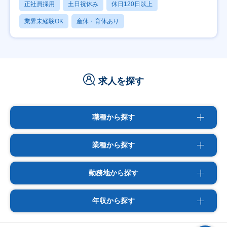
正社員採用
土日祝休み
休日120日以上
業界未経験OK
産休・育休あり
求人を探す
職種から探す
業種から探す
勤務地から探す
年収から探す