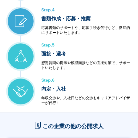
Step.4
書類作成・応募・推薦
応募書類のサポートや、応募手続き代行など、徹底的
にサポートいたします。
Step.5
面接・選考
想定質問の提示や模擬面接などの面接対策で、サポー
トいたします。
Step.6
内定・入社
年収交渉や、入社日などの交渉もキャリアアドバイザ
ーが代行！
この企業の他の公開求人