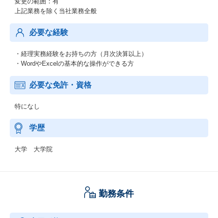
変更の範囲：有
上記業務を除く当社業務全般
必要な経験
・経理実務経験をお持ちの方（月次決算以上）
・WordやExcelの基本的な操作ができる方
必要な免許・資格
特になし
学歴
大学 大学院
勤務条件