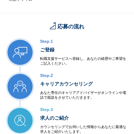
応募の流れ
Step.1
ご登録
転職支援サービスへ登録し、あなたの経歴やご希望を
ご記入ください。
Step.2
キャリアカウンセリング
あなた専任のキャリアアドバイザーがオンラインや電
話で面談をさせていただきます。
Step.3
求人のご紹介
カウンセリングでお伺いした情報からあなたに最適な
求人をご紹介いたします。