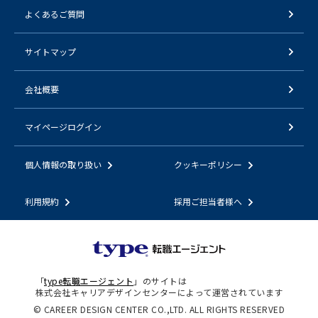
よくあるご質問
サイトマップ
会社概要
マイページログイン
個人情報の取り扱い
クッキーポリシー
利用規約
採用ご担当者様へ
「
type転職エージェント
」のサイトは
株式会社キャリアデザインセンターによって運営されています
© CAREER DESIGN CENTER CO.,LTD. ALL RIGHTS RESERVED