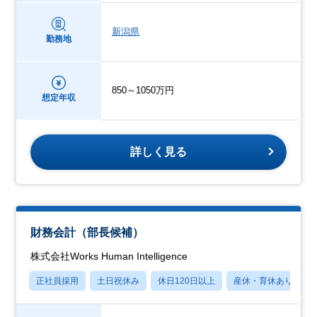
新潟県
勤務地
850～1050万円
想定年収
詳しく見る
財務会計（部長候補）
株式会社Works Human Intelligence
正社員採用
土日祝休み
休日120日以上
産休・育休あり