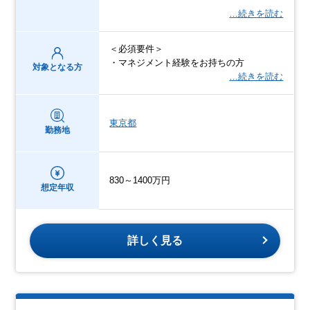
…続きを読む
＜必須要件＞
・マネジメント経験をお持ちの方
対象となる方
…続きを読む
東京都
勤務地
830～1400万円
想定年収
詳しく見る