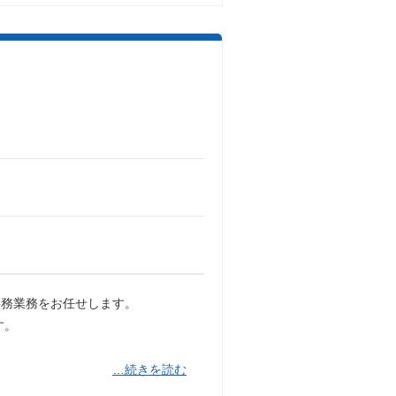
事務業務をお任せします。
す。
…続きを読む