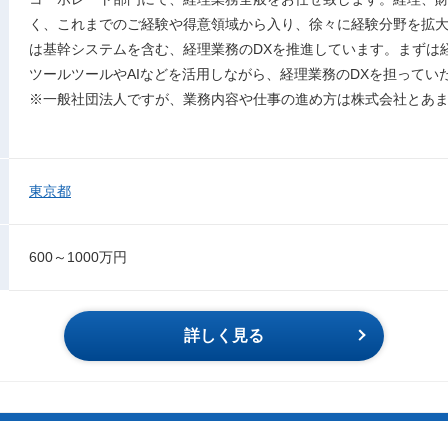
く、これまでのご経験や得意領域から入り、徐々に経験分野を拡
は基幹システムを含む、経理業務のDXを推進しています。まずは経
ツールツールやAIなどを活用しながら、経理業務のDXを担ってい
※一般社団法人ですが、業務内容や仕事の進め方は株式会社とあ
東京都
600～1000万円
詳しく見る