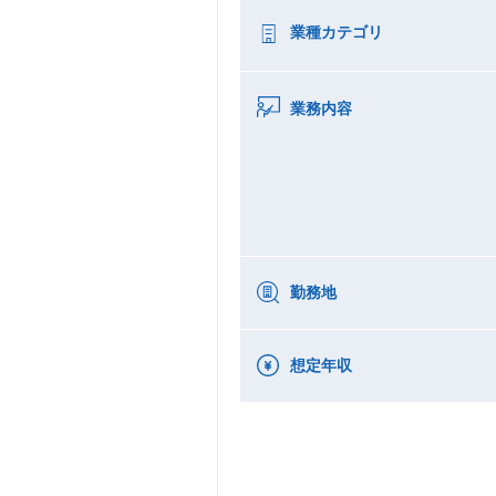
業種カテゴリ
業務内容
勤務地
想定年収