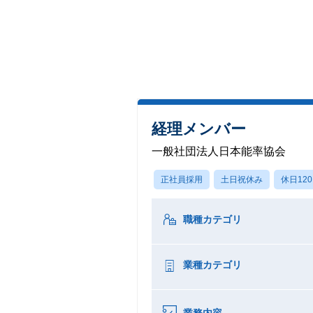
経理メンバー
一般社団法人日本能率協会
正社員採用
土日祝休み
休日12
職種カテゴリ
業種カテゴリ
業務内容