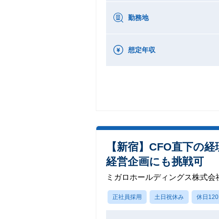
勤務地
想定年収
【新宿】CFO直下の
経営企画にも挑戦可
ミガロホールディングス株式会
正社員採用
土日祝休み
休日12