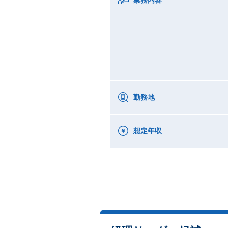
勤務地
想定年収