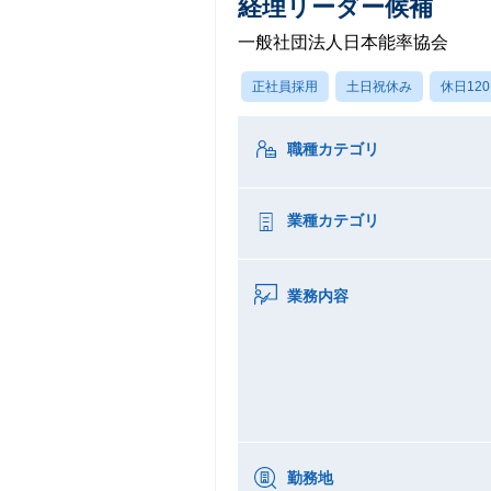
経理リーダー候補
一般社団法人日本能率協会
正社員採用
土日祝休み
休日12
職種カテゴリ
業種カテゴリ
業務内容
勤務地