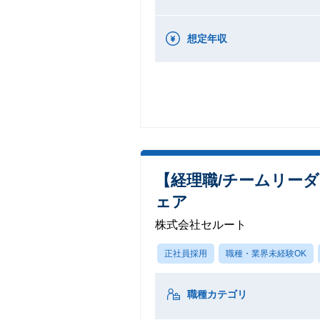
想定年収
【経理職/チームリーダ
ェア
株式会社セルート
正社員採用
職種・業界未経験OK
職種カテゴリ