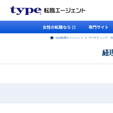
女性の転職なら
専門サイト
type転職エージェント
マーケティング・
経