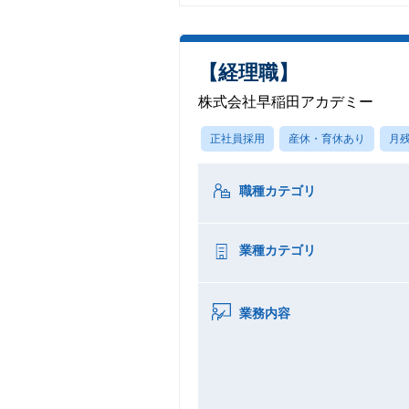
【経理職】
株式会社早稲田アカデミー
正社員採用
産休・育休あり
月残
職種カテゴリ
業種カテゴリ
業務内容