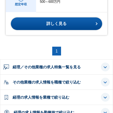
500～600万円
想定年収
詳しく見る
1
経理／その他業種の求人特集一覧を見る
その他業種の求人情報を職種で絞り込む
経理の求人情報を業種で絞り込む
経理の求人情報を勤務地で絞り込む