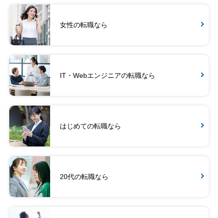
女性の転職なら
IT・Webエンジニアの転職なら
はじめての転職なら
20代の転職なら