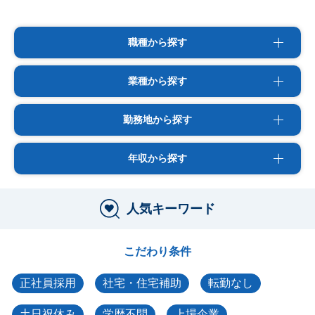
職種から探す
業種から探す
勤務地から探す
年収から探す
人気キーワード
こだわり条件
正社員採用
社宅・住宅補助
転勤なし
土日祝休み
学歴不問
上場企業