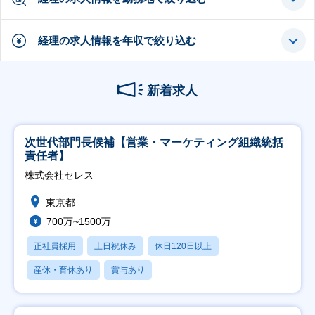
経理の求人情報を年収で絞り込む
新着求人
次世代部門長候補【営業・マーケティング組織統括
責任者】
株式会社セレス
東京都
700万~1500万
正社員採用
土日祝休み
休日120日以上
産休・育休あり
賞与あり