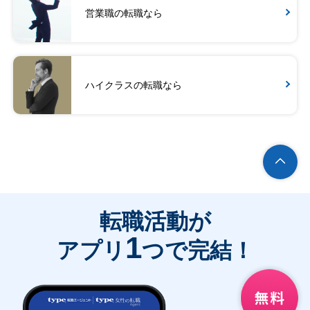
営業職の転職なら
ハイクラスの転職なら
転職活動が
1
アプリ
つで完結！