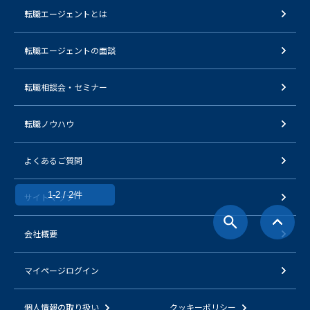
転職エージェントとは
転職エージェントの面談
転職相談会・セミナー
転職ノウハウ
よくあるご質問
1-2 / 2件
サイトマップ
会社概要
マイページログイン
個人情報の取り扱い
クッキーポリシー