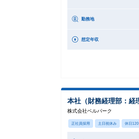
勤務地
想定年収
本社（財務経理部：経
株式会社ベルパーク
正社員採用
土日祝休み
休日12