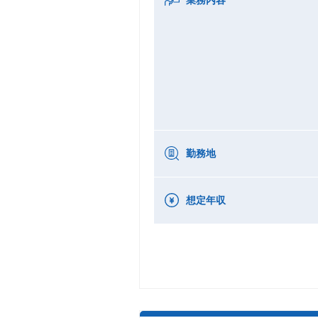
勤務地
想定年収