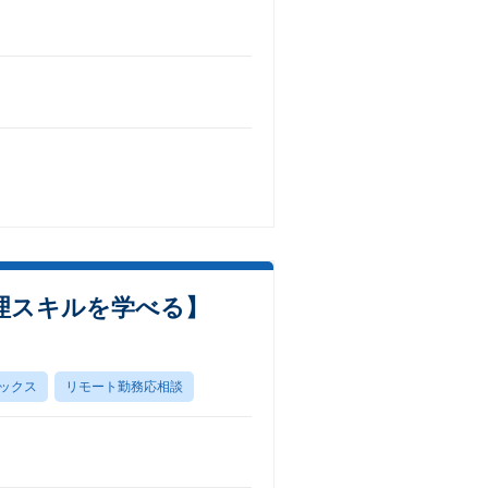
理スキルを学べる】
ックス
リモート勤務応相談