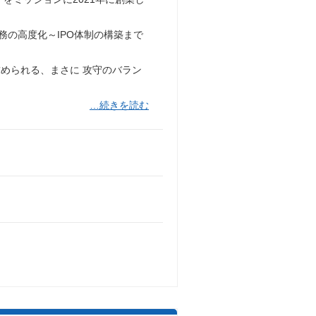
務の高度化～IPO体制の構築まで
められる、まさに 攻守のバラン
…続きを読む