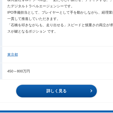
たデジタルトラベルエージェンシーです。
IPO準備担当として、プレイヤーとして手を動かしながら、経理業
一貫して推進していただきます。
「石橋を叩きながらも、走り出せる」スピードと慎重さの両立が求
スが鍵となるポジション です。
東京都
450～800万円
詳しく見る