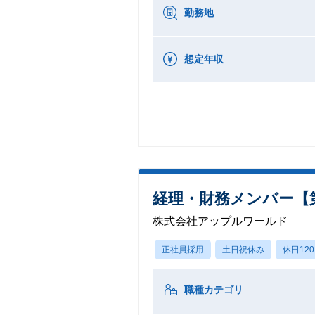
勤務地
想定年収
経理・財務メンバー【
株式会社アップルワールド
正社員採用
土日祝休み
休日12
職種カテゴリ