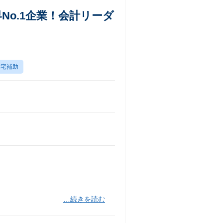
No.1企業！会計リーダ
住宅補助
…続きを読む