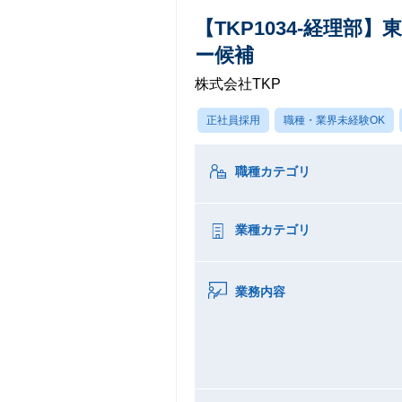
【TKP1034-経理
ー候補
株式会社TKP
正社員採用
職種・業界未経験OK
職種カテゴリ
業種カテゴリ
業務内容