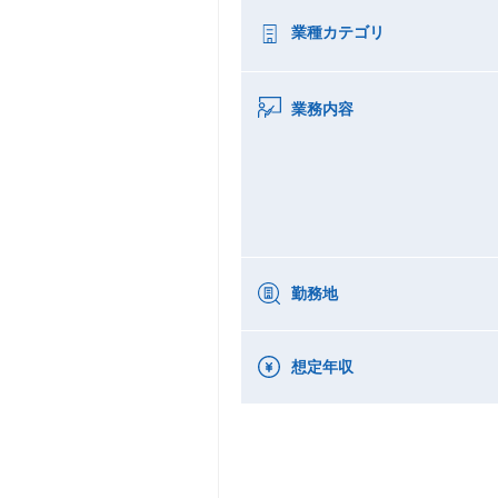
業種カテゴリ
業務内容
勤務地
想定年収