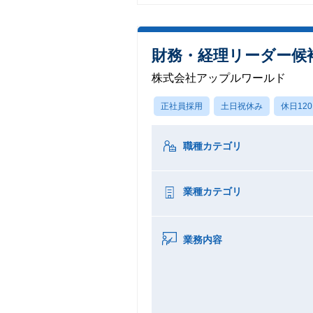
財務・経理リーダー候
株式会社アップルワールド
正社員採用
土日祝休み
休日12
職種カテゴリ
業種カテゴリ
業務内容