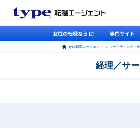
女性の転職なら
専門サイト
type転職エージェント
マーケティング・
経理／サー