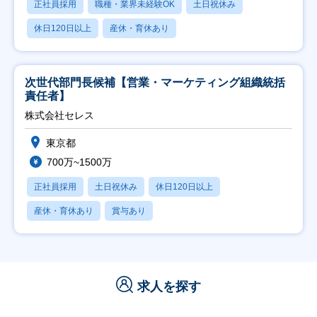
正社員採用
職種・業界未経験OK
土日祝休み
休日120日以上
産休・育休あり
次世代部門長候補【営業・マーケティング組織統括
責任者】
株式会社セレス
東京都
700万~1500万
正社員採用
土日祝休み
休日120日以上
産休・育休あり
賞与あり
求人を探す