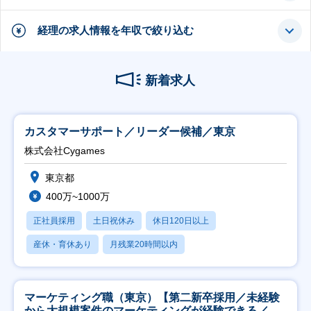
経理の求人情報を年収で絞り込む
新着求人
カスタマーサポート／リーダー候補／東京
株式会社Cygames
東京都
400万~1000万
正社員採用
土日祝休み
休日120日以上
産休・育休あり
月残業20時間以内
マーケティング職（東京）【第二新卒採用／未経験
から大規模案件のマーケティングが経験できる／研