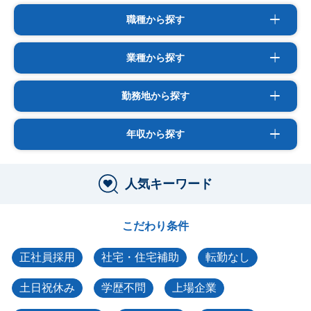
職種から探す
業種から探す
勤務地から探す
年収から探す
人気キーワード
こだわり条件
正社員採用
社宅・住宅補助
転勤なし
土日祝休み
学歴不問
上場企業