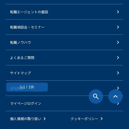
転職エージェントの面談
転職相談会・セミナー
転職ノウハウ
よくあるご質問
サイトマップ
1-1 / 1件
会社概要
マイページログイン
個人情報の取り扱い
クッキーポリシー