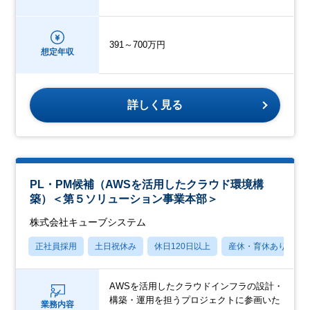
391～700万円
想定年収
詳しく見る
PL・PM候補（AWSを活用したクラウド環境構
築）＜第５ソリューション事業本部＞
株式会社キューブシステム
正社員採用
土日祝休み
休日120日以上
産休・育休あり
AWSを活用したクラウドインフラの設計・
構築・運用を担うプロジェクトに参画いた
業務内容