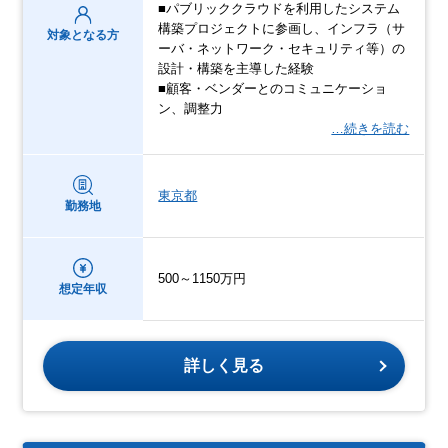
■パブリッククラウドを利用したシステム
構築プロジェクトに参画し、インフラ（サ
対象となる方
ーバ・ネットワーク・セキュリティ等）の
設計・構築を主導した経験
■顧客・ベンダーとのコミュニケーショ
ン、調整力
…続きを読む
東京都
勤務地
500～1150万円
想定年収
詳しく見る