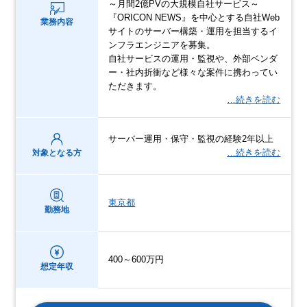
～月間2億PVの大規模自社サービス～
『ORICON NEWS』を中心とする自社Web
業務内容
サイトのサーバー構築・運用を担当するイ
ンフラエンジニアを募集。
自社サービスの運用・監視や、外部ベンダ
ー・社内折衝など様々な案件に携わってい
ただきます。
…続きを読む
サーバー運用・保守・監視の経験2年以上
…続きを読む
対象となる方
東京都
勤務地
400～600万円
想定年収