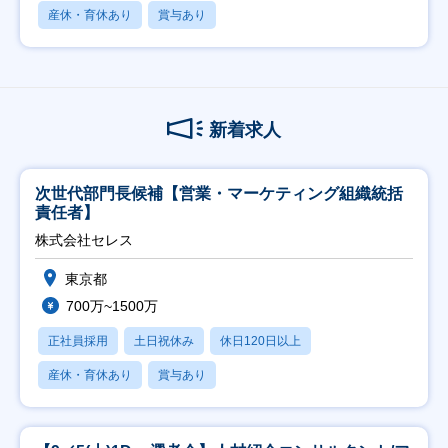
産休・育休あり
賞与あり
新着求人
次世代部門長候補【営業・マーケティング組織統括
責任者】
株式会社セレス
東京都
700万~1500万
正社員採用
土日祝休み
休日120日以上
産休・育休あり
賞与あり