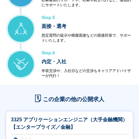
応募書類のサポートや、応募手続き代行など、徹底的
にサポートいたします。
Step.5
面接・選考
想定質問の提示や模擬面接などの面接対策で、サポー
トいたします。
Step.6
内定・入社
年収交渉や、入社日などの交渉もキャリアアドバイザ
ーが代行！
この企業の他の公開求人
3325 アプリケーションエンジニア（大手金融機関）
【エンタープライズ／金融】