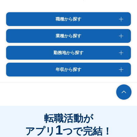
職種から探す
業種から探す
勤務地から探す
年収から探す
転職活動が
1
アプリ
つで完結！