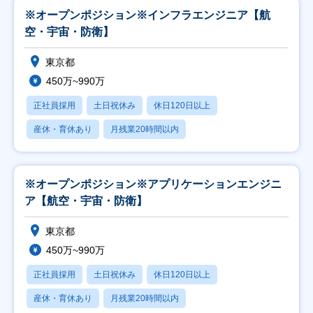
※オープンポジション※インフラエンジニア【航
空・宇宙・防衛】
東京都
450万~990万
正社員採用
土日祝休み
休日120日以上
産休・育休あり
月残業20時間以内
※オープンポジション※アプリケーションエンジニ
ア【航空・宇宙・防衛】
東京都
450万~990万
正社員採用
土日祝休み
休日120日以上
産休・育休あり
月残業20時間以内