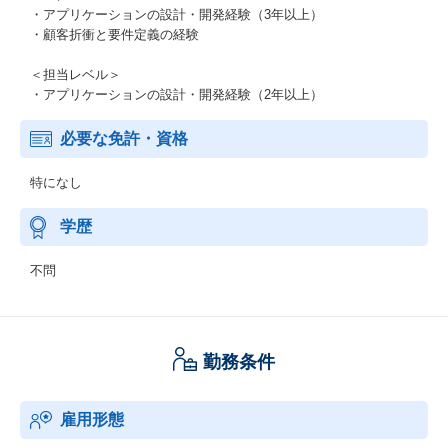
・アプリケーションの設計・開発経験（3年以上）
・顧客折衝と要件定義の経験
＜担当レベル＞
・アプリケーションの設計・開発経験（2年以上）
必要な免許・資格
特になし
学歴
不問
勤務条件
雇用形態