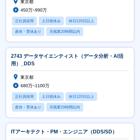
東京都
450万~990万
正社員採用
土日祝休み
休日120日以上
産休・育休あり
月残業20時間以内
2743 データサイエンティスト（データ分析・AI活
用）_DDS
東京都
680万~1100万
正社員採用
土日祝休み
休日120日以上
産休・育休あり
月残業20時間以内
ITアーキテクト・PM・エンジニア（DDS/SD）