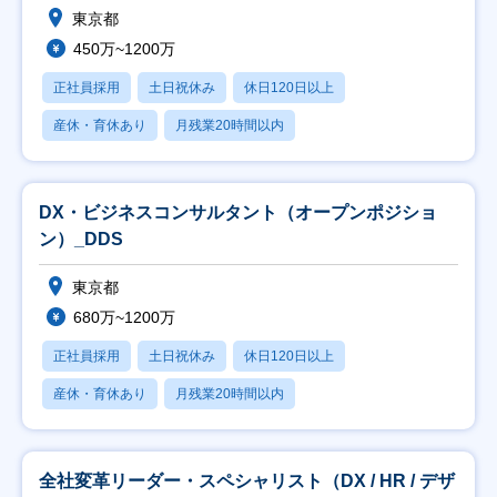
東京都
450万~1200万
正社員採用
土日祝休み
休日120日以上
産休・育休あり
月残業20時間以内
DX・ビジネスコンサルタント（オープンポジショ
ン）_DDS
東京都
680万~1200万
正社員採用
土日祝休み
休日120日以上
産休・育休あり
月残業20時間以内
全社変革リーダー・スペシャリスト（DX / HR / デザ