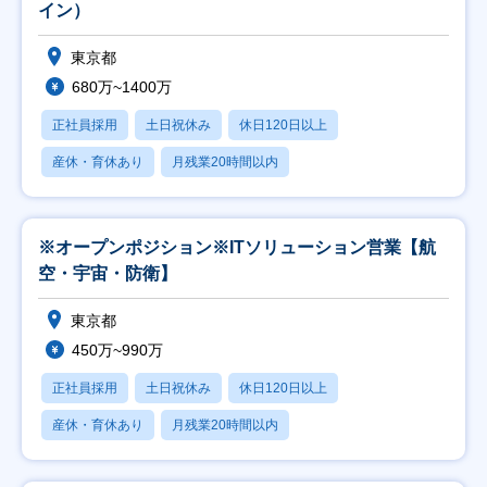
イン）
東京都
680万~1400万
正社員採用
土日祝休み
休日120日以上
産休・育休あり
月残業20時間以内
※オープンポジション※ITソリューション営業【航
空・宇宙・防衛】
東京都
450万~990万
正社員採用
土日祝休み
休日120日以上
産休・育休あり
月残業20時間以内