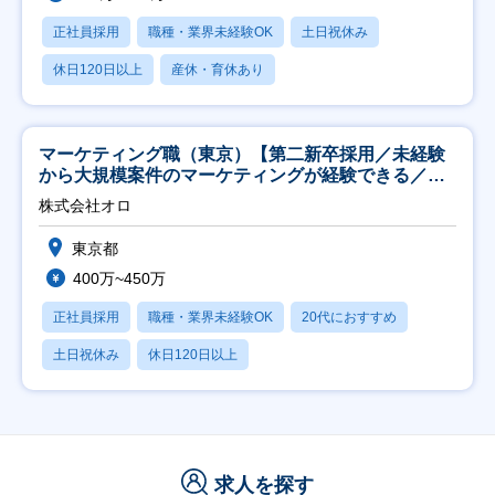
正社員採用
職種・業界未経験OK
土日祝休み
休日120日以上
産休・育休あり
マーケティング職（東京）【第二新卒採用／未経験
から大規模案件のマーケティングが経験できる／研
修充実】
株式会社オロ
東京都
400万~450万
正社員採用
職種・業界未経験OK
20代におすすめ
土日祝休み
休日120日以上
求人を探す