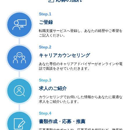
Step.1
ご登録
転職支援サービスへ登録し、あなたの経歴やご希望を
ご記入ください。
Step.2
キャリアカウンセリング
あなた専任のキャリアアドバイザーがオンラインや電
話で面談をさせていただきます。
Step.3
求人のご紹介
カウンセリングでお伺いした情報からあなたに最適な
求人をご紹介いたします。
Step.4
書類作成・応募・推薦