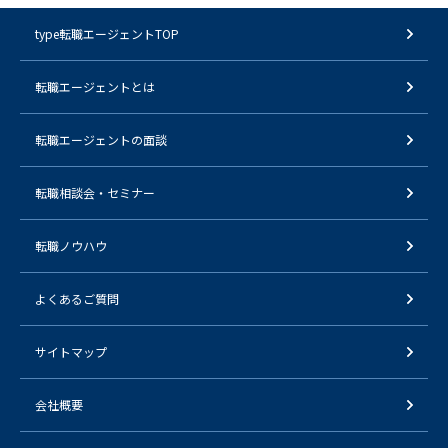
type転職エージェントTOP
転職エージェントとは
転職エージェントの面談
転職相談会・セミナー
転職ノウハウ
よくあるご質問
サイトマップ
会社概要