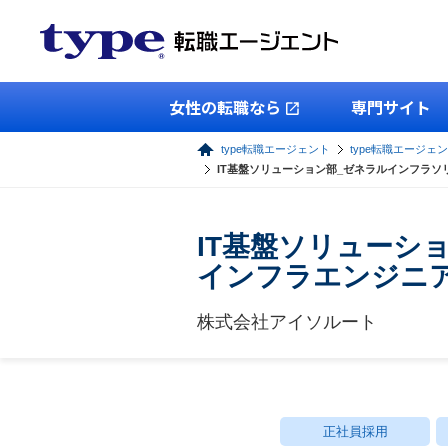
女性の転職なら
専門サイト
type転職エージェント
type転職エージェン
IT基盤ソリューション部_ゼネラルインフラソ
IT基盤ソリューシ
インフラエンジニ
株式会社アイソルート
正社員採用