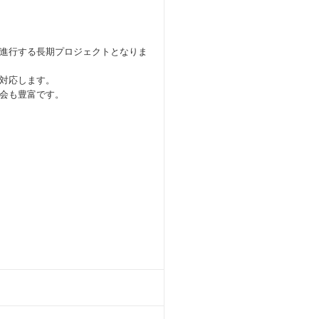
進行する長期プロジェクトとなりま
対応します。
会も豊富です。