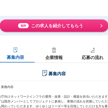
この求人を紹介してもらう
無料
募集内容
企業情報
応募の流れ
募集内容
# 業務内容
公庁向けネットワークインフラの運用・改善・設計・構築を担当いただきます
ずは既存メンバーとしてプロジェクトに参画し、業務の流れを把握していただ
も関わっていただきます。ゆくゆくはリーダー等を目指していただける方を募