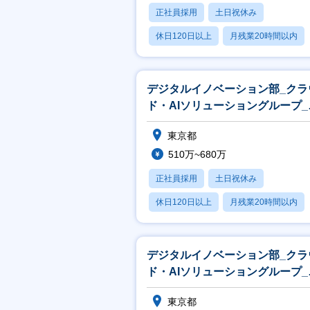
正社員採用
土日祝休み
休日120日以上
月残業20時間以内
賞与あり
デジタルイノベーション部_クラ
ド・AIソリューショングループ_
ンジニア
東京都
510万~680万
正社員採用
土日祝休み
休日120日以上
月残業20時間以内
賞与あり
デジタルイノベーション部_クラ
ド・AIソリューショングループ_
ンジニア
東京都